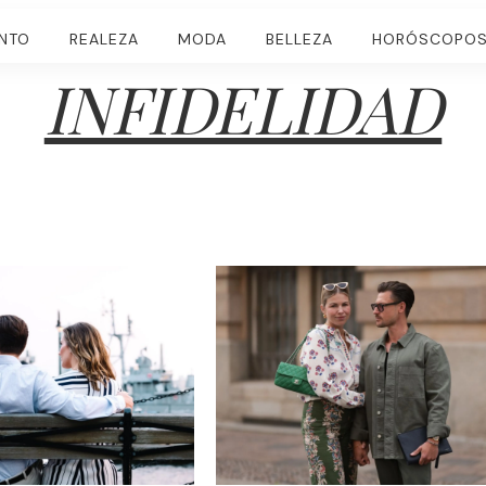
ENTO
REALEZA
MODA
BELLEZA
HORÓSCOPO
INFIDELIDAD