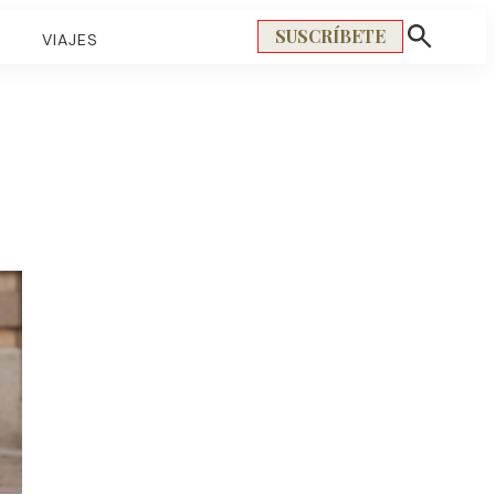
SUSCRÍBETE
S
VIAJES
Mostrar
búsqueda