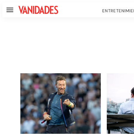
ENTRETENIMI
Menú