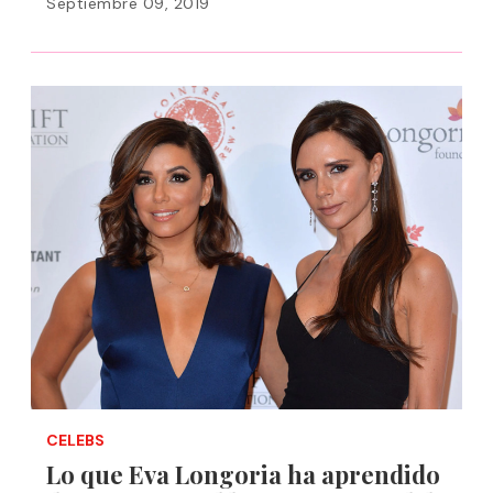
Septiembre 09, 2019
CELEBS
Lo que Eva Longoria ha aprendido