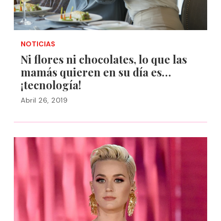
NOTICIAS
Ni flores ni chocolates, lo que las
mamás quieren en su día es…
¡tecnología!
Abril 26, 2019