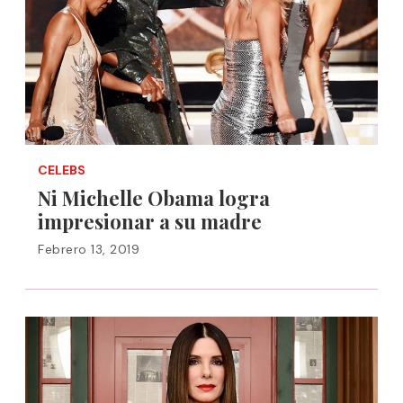
CELEBS
Ni Michelle Obama logra
impresionar a su madre
Febrero 13, 2019