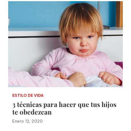
ESTILO DE VIDA
3 técnicas para hacer que tus hijos
te obedezcan
Enero 12, 2020