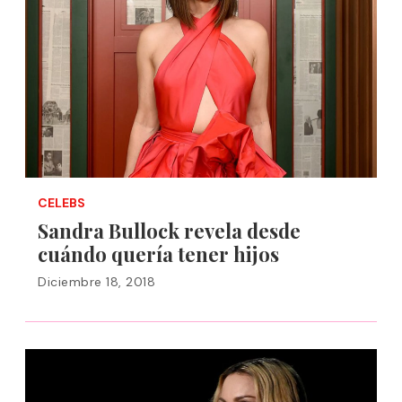
CELEBS
Sandra Bullock revela desde
cuándo quería tener hijos
Diciembre 18, 2018