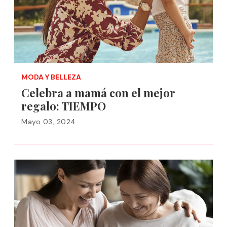
MODA Y BELLEZA
Celebra a mamá con el mejor
regalo: TIEMPO
Mayo 03, 2024