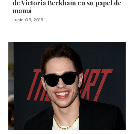
de Victoria Beckham en su papel de
mamá
Junio 05, 2019