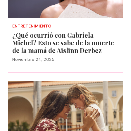
ENTRETENIMIENTO
¿Qué ocurrió con Gabriela
Michel? Esto se sabe de la muerte
de la mamá de Aislinn Derbez
Noviembre 24, 2025