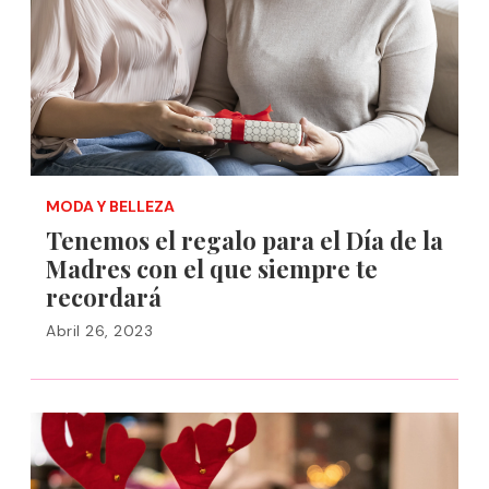
MODA Y BELLEZA
Tenemos el regalo para el Día de la
Madres con el que siempre te
recordará
Abril 26, 2023