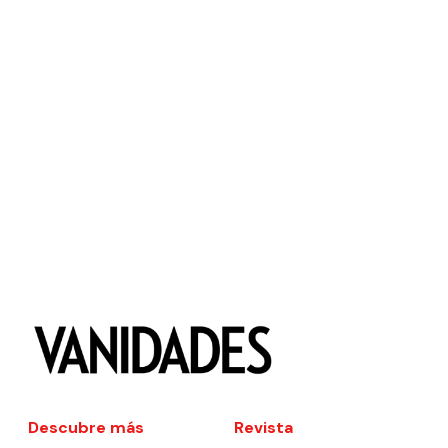
Descubre más
Revista