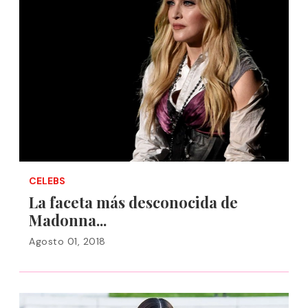
CELEBS
La faceta más desconocida de
Madonna...
Agosto 01, 2018