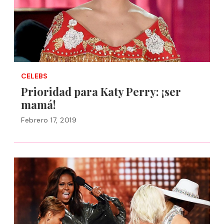
CELEBS
Prioridad para Katy Perry: ¡ser
mamá!
Febrero 17, 2019