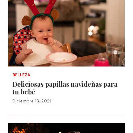
BELLEZA
Deliciosas papillas navideñas para
tu bebé
Diciembre 13, 2021