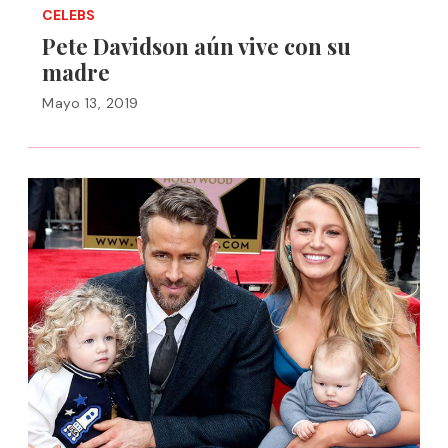
CELEBS
Pete Davidson aún vive con su
madre
Mayo 13, 2019