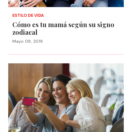
ESTILO DE VIDA
Cómo es tu mamá según su signo
zodiacal
Mayo 09, 2019