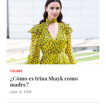
CELEBS
¿Cómo es Irina Shayk como
madre?
Julio 12, 2018