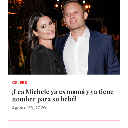
CELEBS
¡Lea Michele ya es mamá y ya tiene
nombre para su bebé!
Agosto 25, 2020