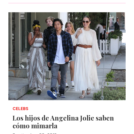
CELEBS
Los hijos de Angelina Jolie saben
cómo mimarla