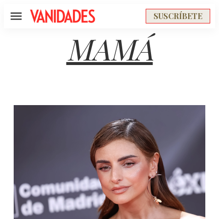
SUSCRÍBETE
Menú
MAMÁ