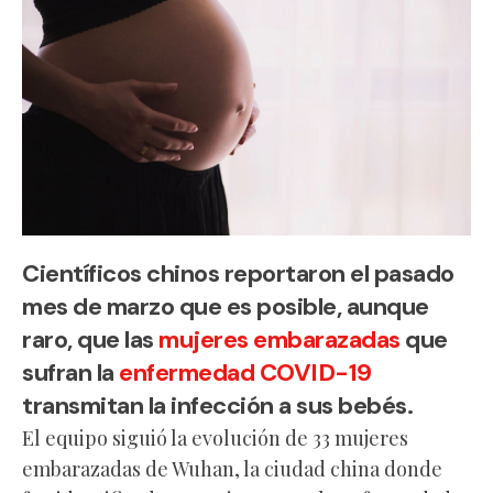
Científicos chinos reportaron el pasado
mes de marzo que es posible, aunque
raro, que las
mujeres embarazadas
que
sufran la
enfermedad COVID-19
transmitan la infección a sus bebés.
El equipo siguió la evolución de 33 mujeres
embarazadas de Wuhan, la ciudad china donde