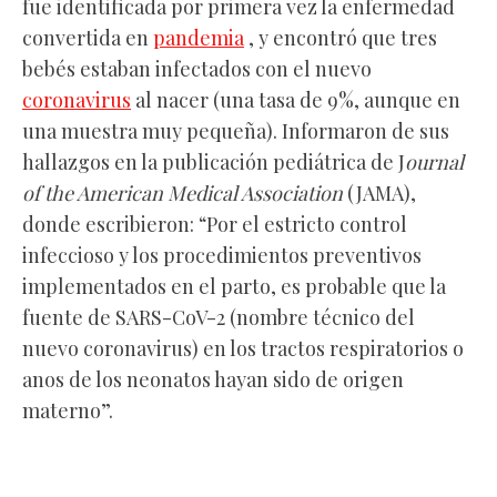
fue identificada por primera vez la enfermedad
convertida en
pandemia
, y encontró que tres
bebés estaban infectados con el nuevo
coronavirus
al nacer (una tasa de 9%, aunque en
una muestra muy pequeña). Informaron de sus
hallazgos en la publicación pediátrica de J
ournal
of the American Medical Association
(JAMA),
donde escribieron: “Por el estricto control
infeccioso y los procedimientos preventivos
implementados en el parto, es probable que la
fuente de SARS-CoV-2 (nombre técnico del
nuevo coronavirus) en los tractos respiratorios o
anos de los neonatos hayan sido de origen
materno”.