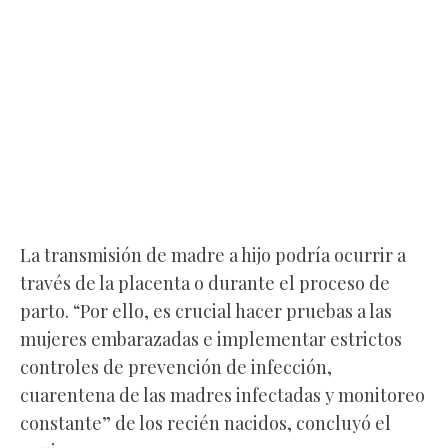
La transmisión de madre a hijo podría ocurrir a
través de la placenta o durante el proceso de
parto. “Por ello, es crucial hacer pruebas a las
mujeres embarazadas e implementar estrictos
controles de prevención de infección,
cuarentena de las madres infectadas y monitoreo
constante” de los recién nacidos, concluyó el