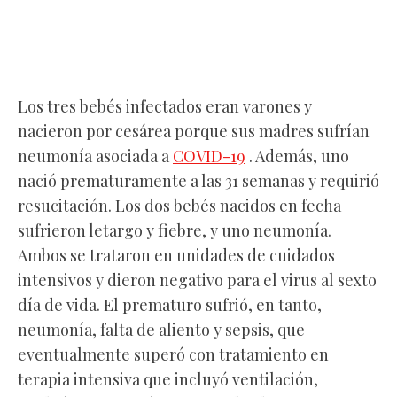
Los tres bebés infectados eran varones y
nacieron por cesárea porque sus madres sufrían
neumonía asociada a
COVID-19
. Además, uno
nació prematuramente a las 31 semanas y requirió
resucitación. Los dos bebés nacidos en fecha
sufrieron letargo y fiebre, y uno neumonía.
Ambos se trataron en unidades de cuidados
intensivos y dieron negativo para el virus al sexto
día de vida. El prematuro sufrió, en tanto,
neumonía, falta de aliento y sepsis, que
eventualmente superó con tratamiento en
terapia intensiva que incluyó ventilación,