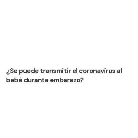
¿Se puede transmitir el coronavirus al
bebé durante embarazo?