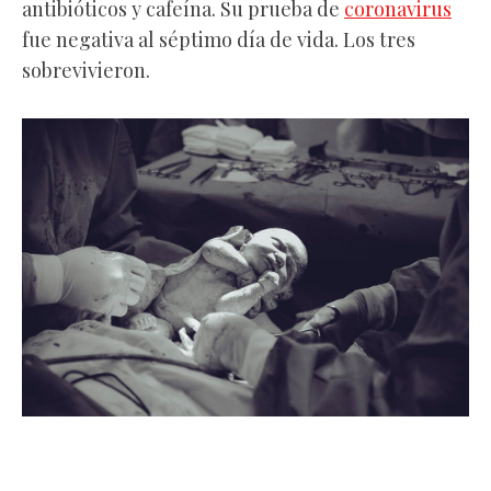
antibióticos y cafeína. Su prueba de
coronavirus
fue negativa al séptimo día de vida. Los tres
sobrevivieron.