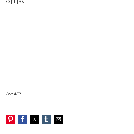
equipo.
Por: AFP