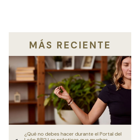
MÁS RECIENTE
¿Qué no debes hacer durante el Portal del
León 8/8? Las prácticas que muchas