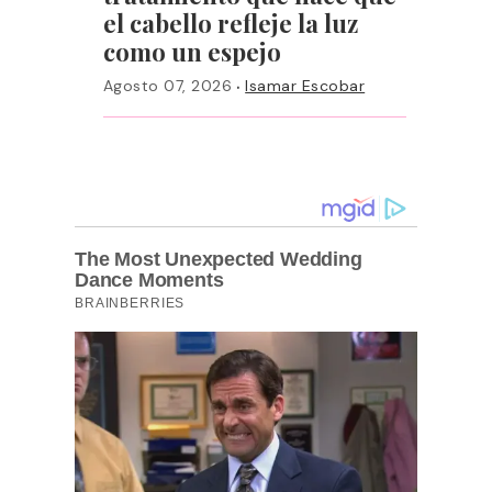
el cabello refleje la luz
como un espejo
·
Agosto 07, 2026
Isamar Escobar