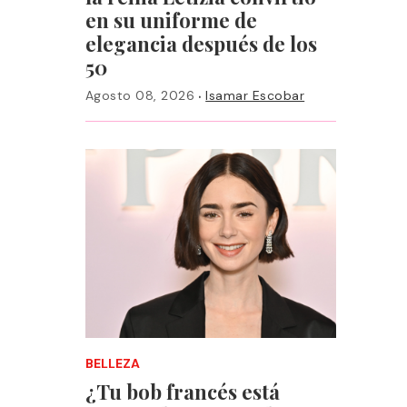
en su uniforme de
elegancia después de los
50
·
Agosto 08, 2026
Isamar Escobar
BELLEZA
¿Tu bob francés está