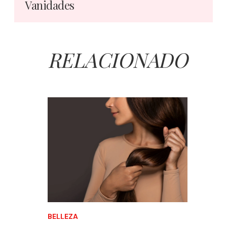
Vanidades
RELACIONADO
BELLEZA