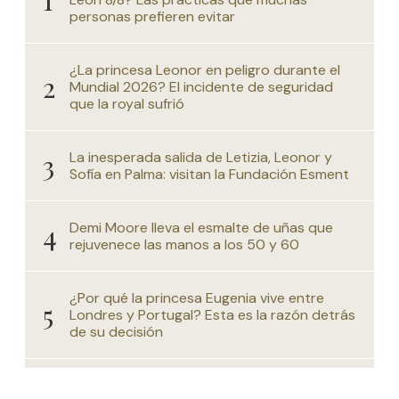
personas prefieren evitar
¿La princesa Leonor en peligro durante el
Mundial 2026? El incidente de seguridad
que la royal sufrió
La inesperada salida de Letizia, Leonor y
Sofía en Palma: visitan la Fundación Esment
Demi Moore lleva el esmalte de uñas que
rejuvenece las manos a los 50 y 60
¿Por qué la princesa Eugenia vive entre
Londres y Portugal? Esta es la razón detrás
de su decisión