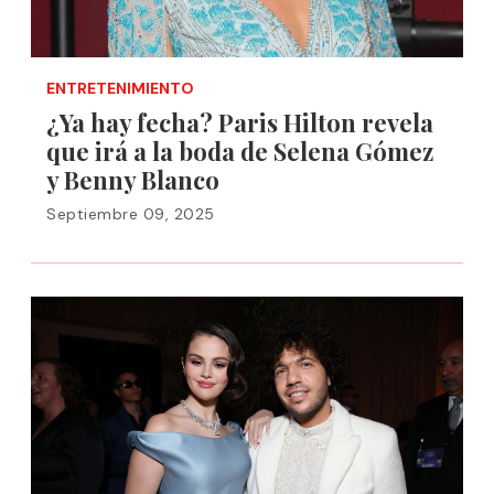
ENTRETENIMIENTO
¿Ya hay fecha? Paris Hilton revela
que irá a la boda de Selena Gómez
y Benny Blanco
Septiembre 09, 2025