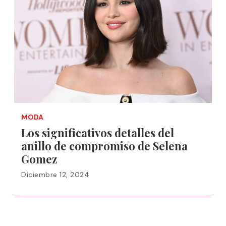
MODA
Los significativos detalles del
anillo de compromiso de Selena
Gomez
Diciembre 12, 2024