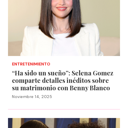
ENTRETENIMIENTO
“Ha sido un sueño”: Selena Gomez
comparte detalles inéditos sobre
su matrimonio con Benny Blanco
Noviembre 14, 2025