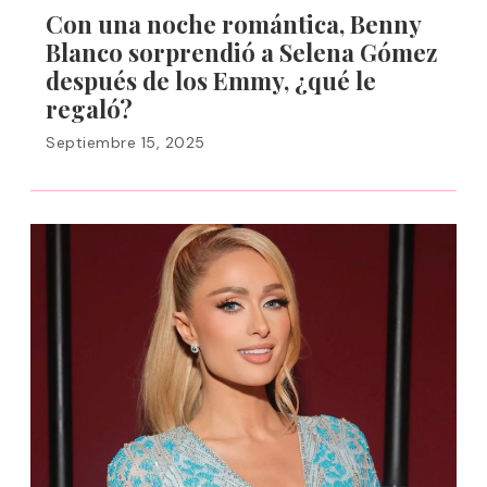
Con una noche romántica, Benny
Blanco sorprendió a Selena Gómez
después de los Emmy, ¿qué le
regaló?
Septiembre 15, 2025