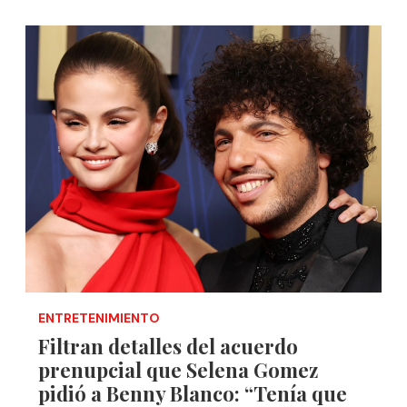
ENTRETENIMIENTO
Filtran detalles del acuerdo
prenupcial que Selena Gomez
pidió a Benny Blanco: “Tenía que