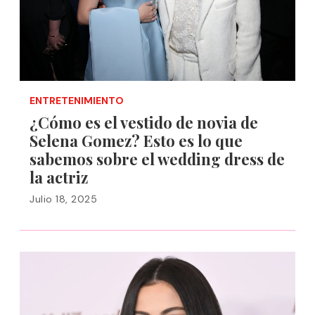
ENTRETENIMIENTO
¿Cómo es el vestido de novia de
Selena Gomez? Esto es lo que
sabemos sobre el wedding dress de
la actriz
Julio 18, 2025