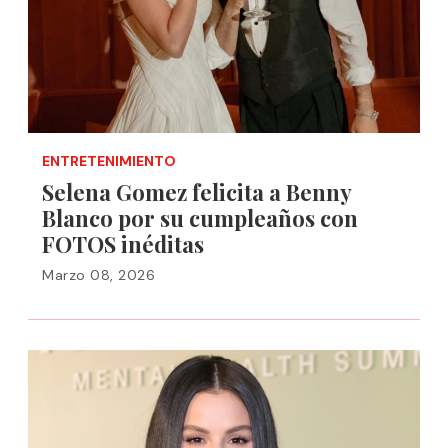
ENTRETENIMIENTO
Selena Gomez felicita a Benny
Blanco por su cumpleaños con
FOTOS inéditas
Marzo 08, 2026