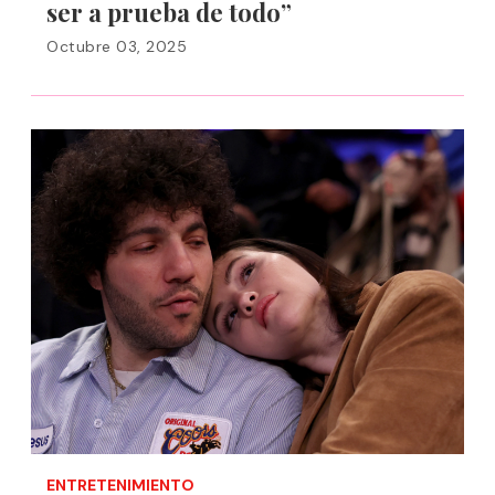
ser a prueba de todo”
Octubre 03, 2025
ENTRETENIMIENTO