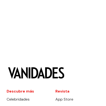
Descubre más
Revista
Celebridades
App Store