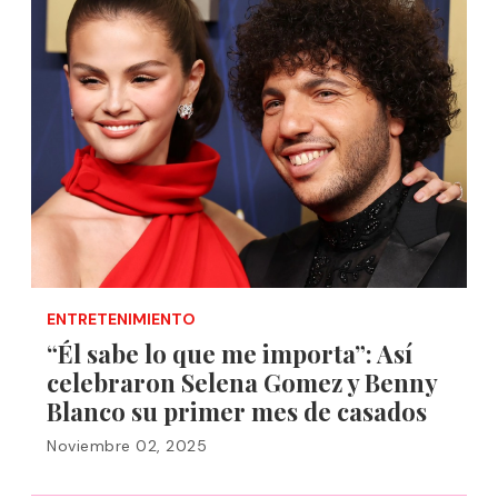
ENTRETENIMIENTO
“Él sabe lo que me importa”: Así
celebraron Selena Gomez y Benny
Blanco su primer mes de casados
Noviembre 02, 2025