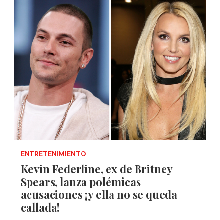
ENTRETENIMIENTO
Kevin Federline, ex de Britney
Spears, lanza polémicas
acusaciones ¡y ella no se queda
callada!