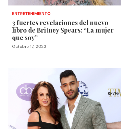
ENTRETENIMIENTO
3 fuertes revelaciones del nuevo
libro de Britney Spears: “La mujer
que soy”
Octubre 17, 2023