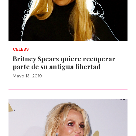
CELEBS
Britney Spears quiere recuperar
parte de su antigua libertad
Mayo 13, 2019