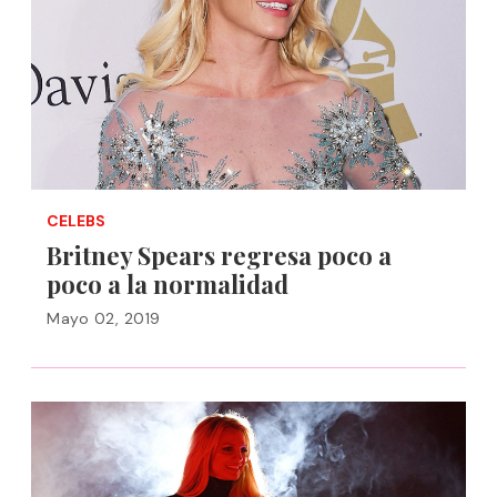
CELEBS
Britney Spears regresa poco a
poco a la normalidad
Mayo 02, 2019