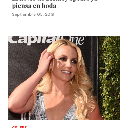
piensa en boda
Septiembre 05, 2019
CELEBS