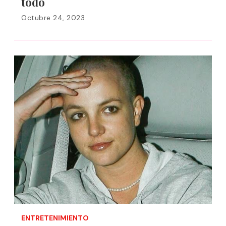
todo
Octubre 24, 2023
ENTRETENIMIENTO