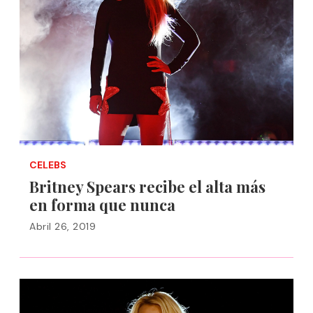
CELEBS
Britney Spears recibe el alta más
en forma que nunca
Abril 26, 2019