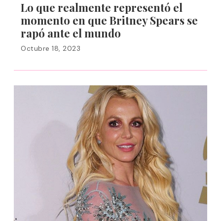
Lo que realmente representó el
momento en que Britney Spears se
rapó ante el mundo
Octubre 18, 2023