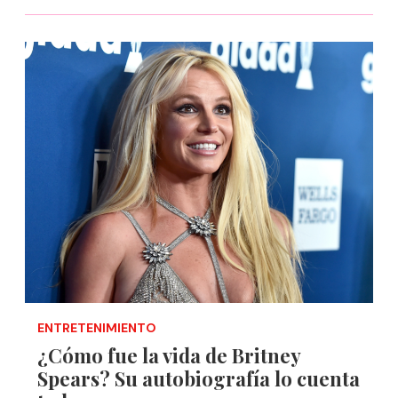
ENTRETENIMIENTO
¿Cómo fue la vida de Britney
Spears? Su autobiografía lo cuenta