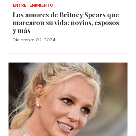
ENTRETENIMIENTO
Los amores de Britney Spears que
marcaron su vida: novios, esposos
y más
Diciembre 02, 2024