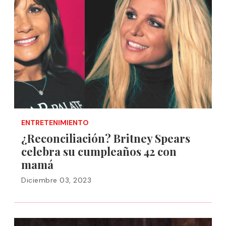
ENTRETENIMIENTO
¿Reconciliación? Britney Spears
celebra su cumpleaños 42 con
mamá
Diciembre 03, 2023