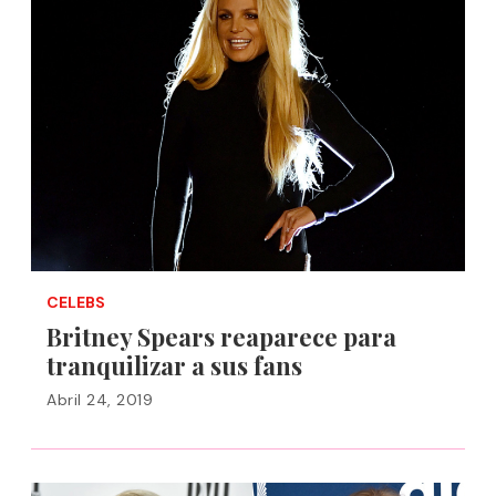
CELEBS
Britney Spears reaparece para
tranquilizar a sus fans
Abril 24, 2019