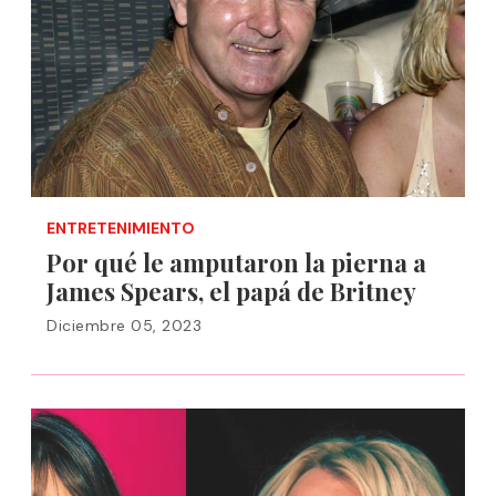
ENTRETENIMIENTO
Por qué le amputaron la pierna a
James Spears, el papá de Britney
Diciembre 05, 2023