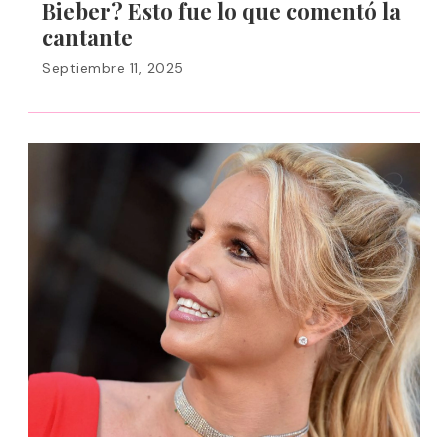
Bieber? Esto fue lo que comentó la
cantante
Septiembre 11, 2025