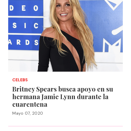
CELEBS
Britney Spears busca apoyo en su
hermana Jamie Lynn durante la
cuarentena
Mayo 07, 2020