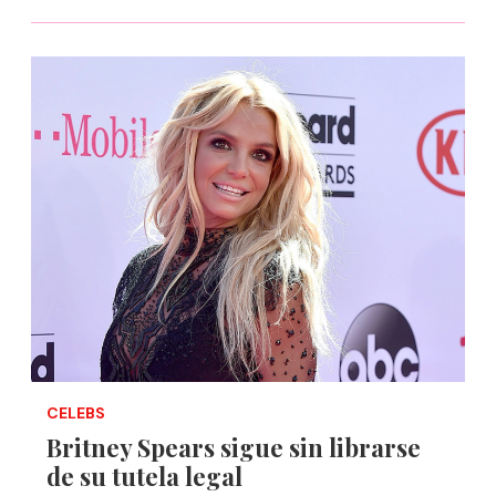
CELEBS
Britney Spears sigue sin librarse
de su tutela legal