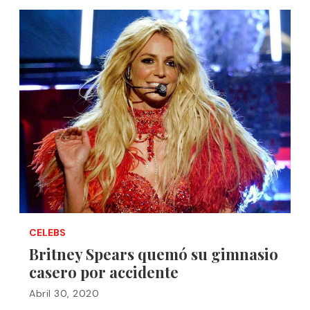
CELEBS
Britney Spears quemó su gimnasio
casero por accidente
Abril 30, 2020