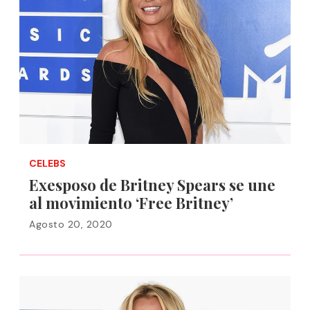
CELEBS
Exesposo de Britney Spears se une
al movimiento ‘Free Britney’
Agosto 20, 2020