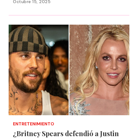
Octubre 15, 2025
ENTRETENIMIENTO
¿Britney Spears defendió a Justin