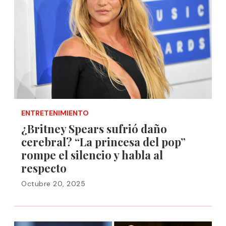
ENTRETENIMIENTO
¿Britney Spears sufrió daño
cerebral? “La princesa del pop”
rompe el silencio y habla al
respecto
Octubre 20, 2025