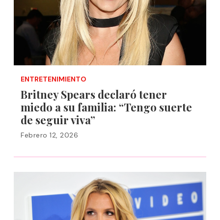
ENTRETENIMIENTO
Britney Spears declaró tener
miedo a su familia: “Tengo suerte
de seguir viva”
Febrero 12, 2026