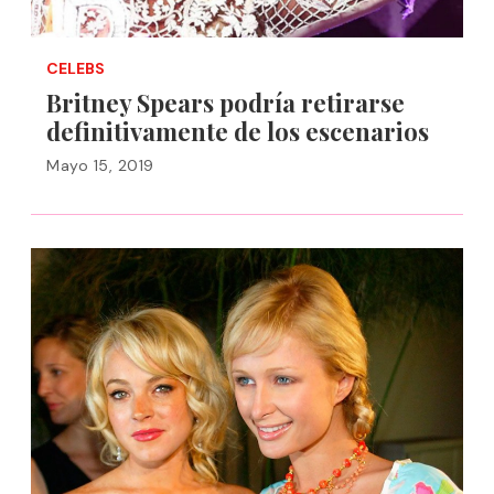
CELEBS
Britney Spears podría retirarse
definitivamente de los escenarios
Mayo 15, 2019