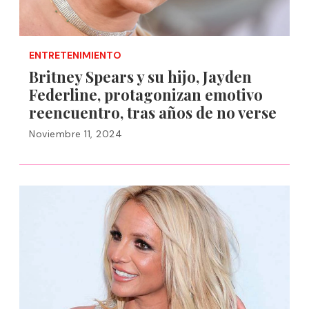
ENTRETENIMIENTO
Britney Spears y su hijo, Jayden
Federline, protagonizan emotivo
reencuentro, tras años de no verse
Noviembre 11, 2024