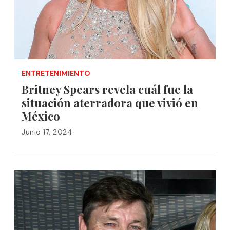
ENTRETENIMIENTO
Britney Spears revela cuál fue la
situación aterradora que vivió en
México
Junio 17, 2024