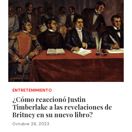
ENTRETENIMIENTO
¿Cómo reaccionó Justin
Timberlake a las revelaciones de
Britney en su nuevo libro?
Octubre 26, 2023