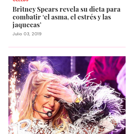
Britney Spears revela su dieta para
combatir ‘el asma, el estrés y las
jaquecas’
Julio 03, 2019