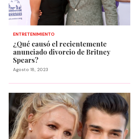
ENTRETENIMIENTO
¿Qué causó el recientemente
anunciado divorcio de Britney
Spears?
Agosto 18, 2023