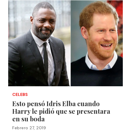
CELEBS
Esto pensó Idris Elba cuando
Harry le pidió que se presentara
en su boda
Febrero 27, 2019