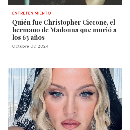
ENTRETENIMIENTO
Quién fue Christopher Ciccone, el
hermano de Madonna que murió a
los 63 años
Octubre 07, 2024