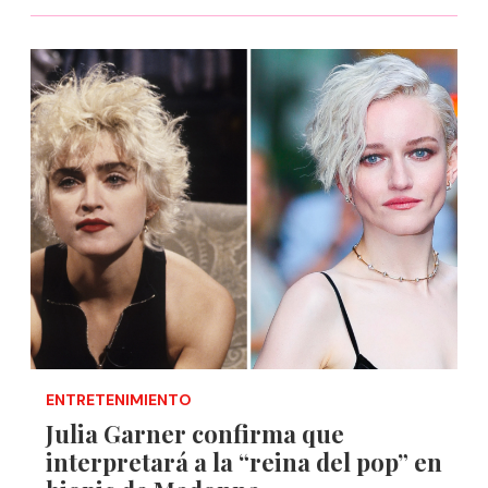
ENTRETENIMIENTO
Julia Garner confirma que
interpretará a la “reina del pop” en