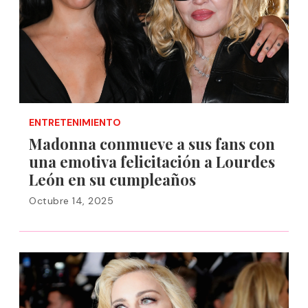
ENTRETENIMIENTO
Madonna conmueve a sus fans con
una emotiva felicitación a Lourdes
León en su cumpleaños
Octubre 14, 2025