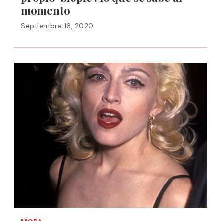
momento
Septiembre 16, 2020