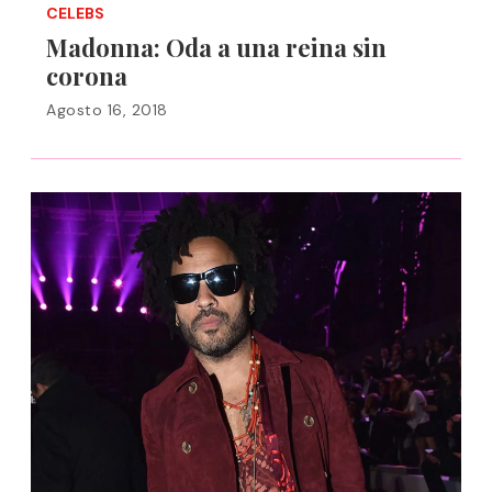
CELEBS
Madonna: Oda a una reina sin
corona
Agosto 16, 2018