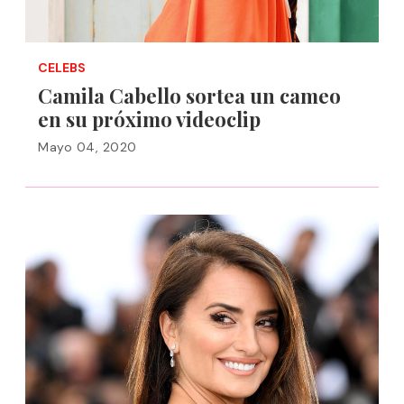
CELEBS
Camila Cabello sortea un cameo
en su próximo videoclip
Mayo 04, 2020