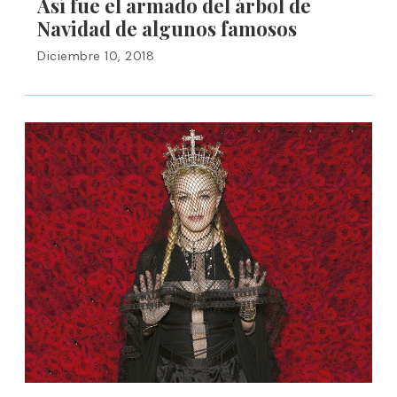
Así fue el armado del árbol de
Navidad de algunos famosos
Diciembre 10, 2018