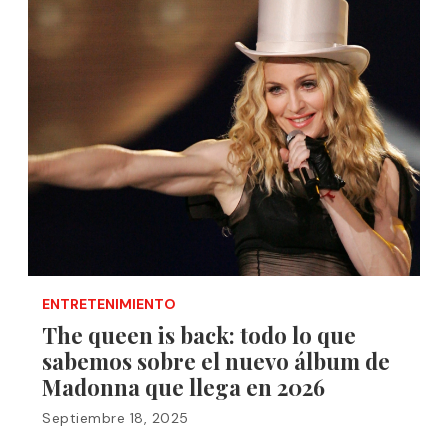
ENTRETENIMIENTO
The queen is back: todo lo que
sabemos sobre el nuevo álbum de
Madonna que llega en 2026
Septiembre 18, 2025