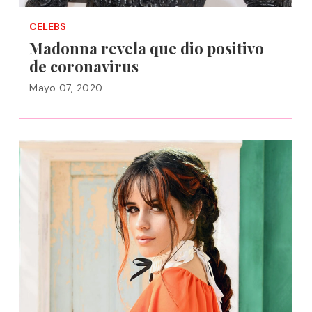
CELEBS
Madonna revela que dio positivo
de coronavirus
Mayo 07, 2020