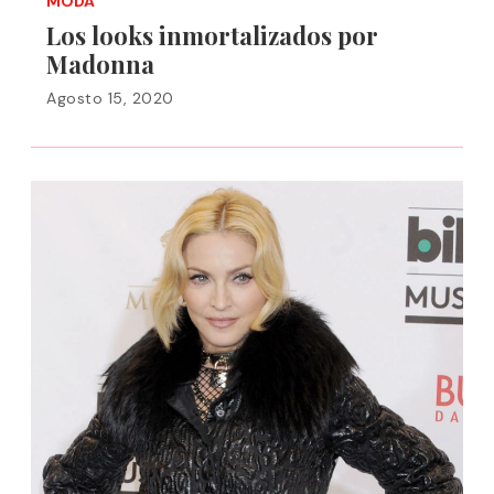
MODA
Los looks inmortalizados por
Madonna
Agosto 15, 2020