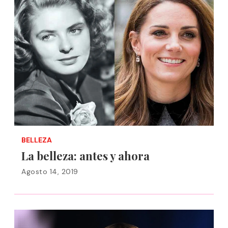
BELLEZA
La belleza: antes y ahora
Agosto 14, 2019