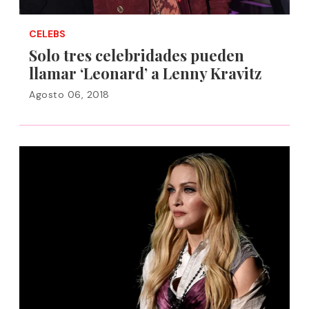
CELEBS
Solo tres celebridades pueden
llamar ‘Leonard’ a Lenny Kravitz
Agosto 06, 2018