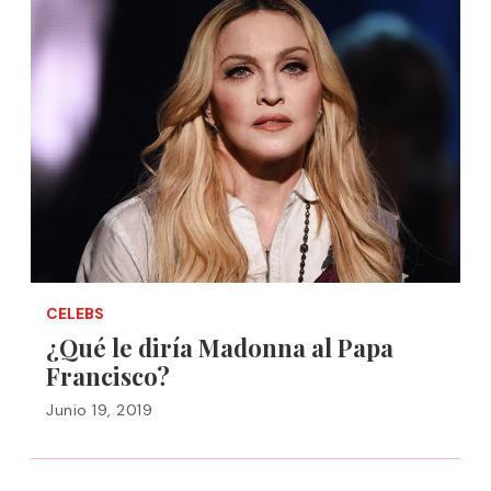
CELEBS
¿Qué le diría Madonna al Papa
Francisco?
Junio 19, 2019