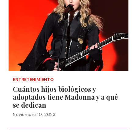
ENTRETENIMIENTO
Cuántos hijos biológicos y
adoptados tiene Madonna y a qué
se dedican
Noviembre 10, 2023