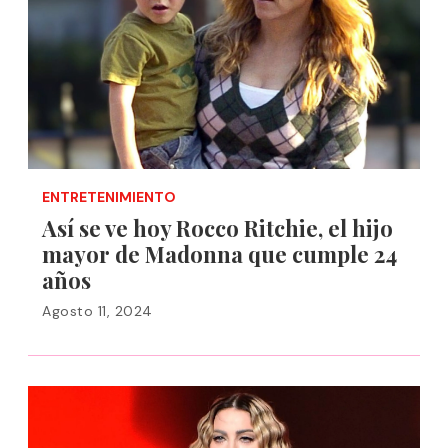
ENTRETENIMIENTO
Así se ve hoy Rocco Ritchie, el hijo
mayor de Madonna que cumple 24
años
Agosto 11, 2024