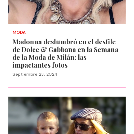
MODA
Madonna deslumbró en el desfile
de Dolce & Gabbana en la Semana
de la Moda de Milán: las
impactantes fotos
Septiembre 23, 2024