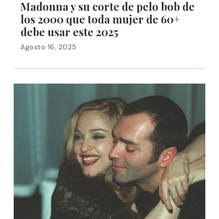
Madonna y su corte de pelo bob de
los 2000 que toda mujer de 60+
debe usar este 2025
Agosto 16, 2025