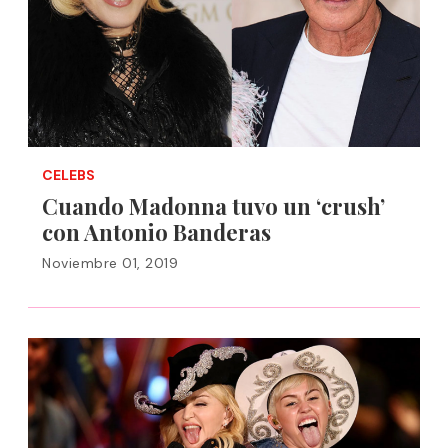
CELEBS
Cuando Madonna tuvo un ‘crush’
con Antonio Banderas
Noviembre 01, 2019