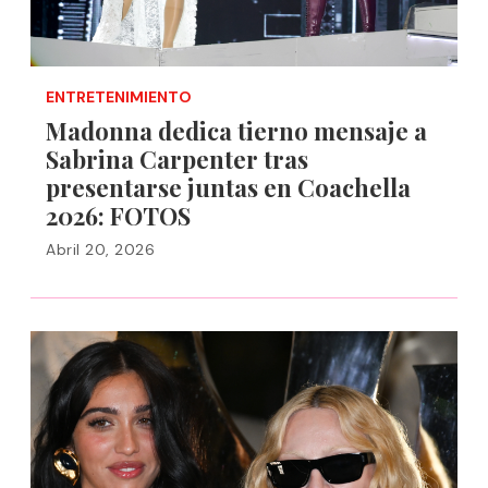
ENTRETENIMIENTO
Madonna dedica tierno mensaje a
Sabrina Carpenter tras
presentarse juntas en Coachella
2026: FOTOS
Abril 20, 2026