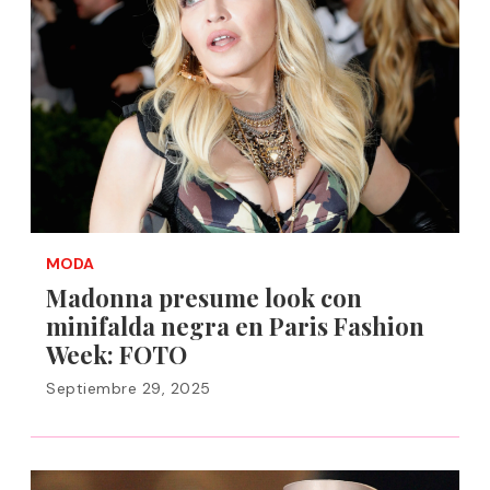
MODA
Madonna presume look con
minifalda negra en Paris Fashion
Week: FOTO
Septiembre 29, 2025