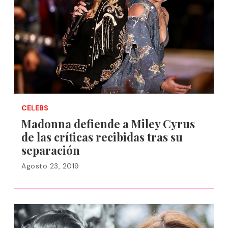
CELEBS
Madonna defiende a Miley Cyrus
de las críticas recibidas tras su
separación
Agosto 23, 2019