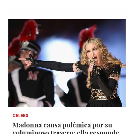
CELEBS
Madonna causa polémica por su
voluminoso trasero; ella responde