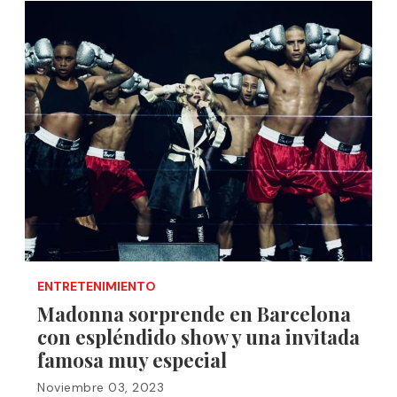
ENTRETENIMIENTO
Madonna sorprende en Barcelona
con espléndido show y una invitada
famosa muy especial
Noviembre 03, 2023