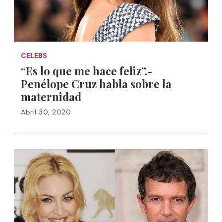
CELEBS
“Es lo que me hace feliz”.-
Penélope Cruz habla sobre la
maternidad
Abril 30, 2020