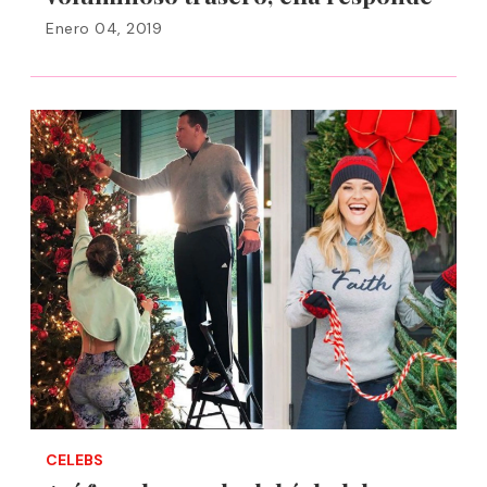
Enero 04, 2019
CELEBS