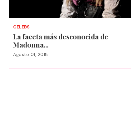
CELEBS
La faceta más desconocida de
Madonna...
Agosto 01, 2018