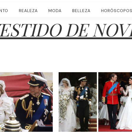
ENTO
REALEZA
MODA
BELLEZA
HORÓSCOPO
ESTIDO DE NOV