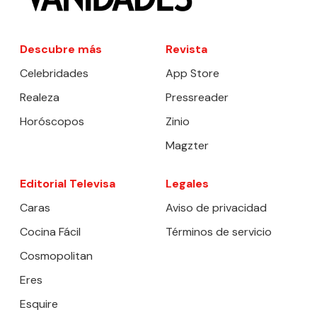
Descubre más
Revista
Celebridades
App Store
Realeza
Pressreader
Horóscopos
Zinio
Magzter
Editorial Televisa
Legales
Caras
Aviso de privacidad
Cocina Fácil
Términos de servicio
Cosmopolitan
Eres
Esquire