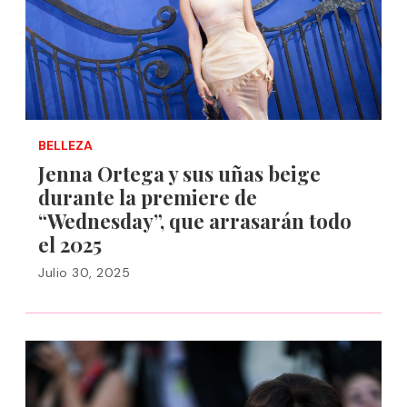
BELLEZA
Jenna Ortega y sus uñas beige
durante la premiere de
“Wednesday”, que arrasarán todo
el 2025
Julio 30, 2025