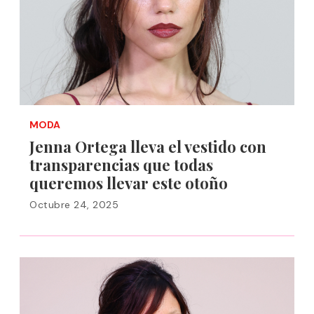
MODA
Jenna Ortega lleva el vestido con
transparencias que todas
queremos llevar este otoño
Octubre 24, 2025