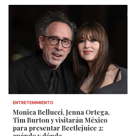
ENTRETENIMIENTO
Monica Bellucci, Jenna Ortega,
Tim Burton y visitarán México
para presentar Beetlejuice 2:
cuándo y dónde