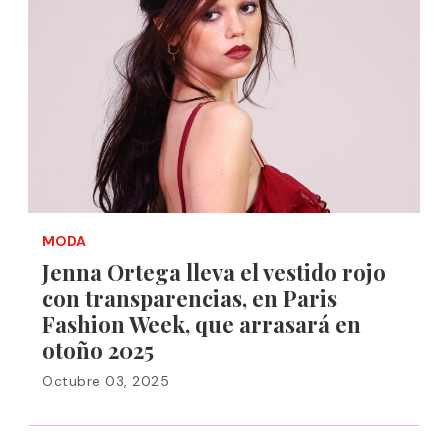
MODA
Jenna Ortega lleva el vestido rojo
con transparencias, en Paris
Fashion Week, que arrasará en
otoño 2025
Octubre 03, 2025