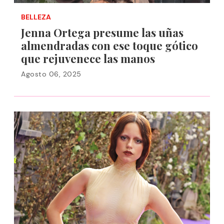
BELLEZA
Jenna Ortega presume las uñas
almendradas con ese toque gótico
que rejuvenece las manos
Agosto 06, 2025