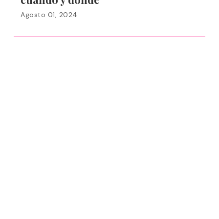
Agosto 01, 2024