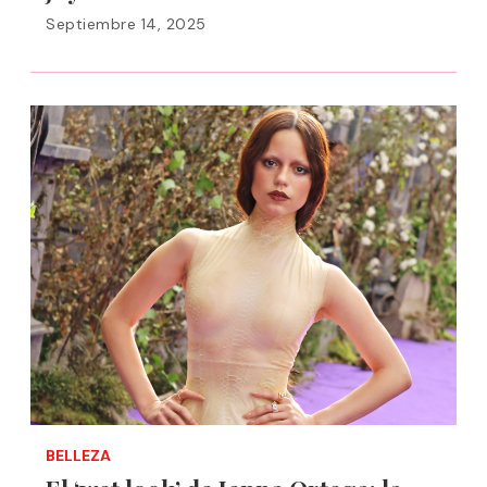
Septiembre 14, 2025
BELLEZA