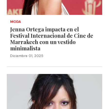
MODA
Jenna Ortega impacta en el
Festival Internacional de Cine de
Marrakech con un vestido
minimalista
Diciembre 01, 2025