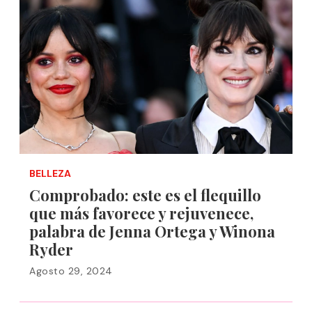
BELLEZA
Comprobado: este es el flequillo
que más favorece y rejuvenece,
palabra de Jenna Ortega y Winona
Ryder
Agosto 29, 2024