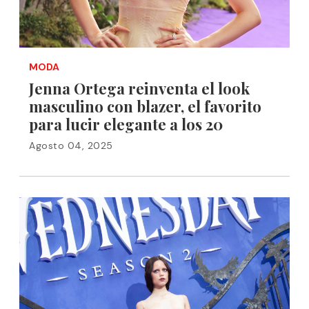
MODA
Jenna Ortega reinventa el look
masculino con blazer, el favorito
para lucir elegante a los 20
Agosto 04, 2025