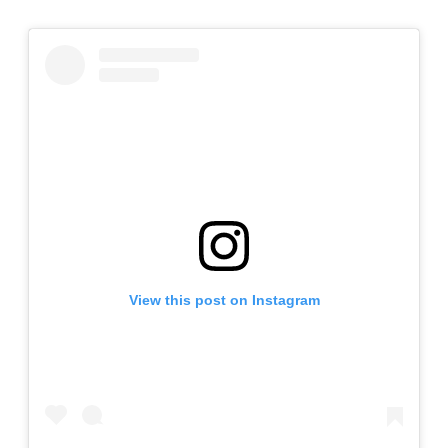
View this post on Instagram