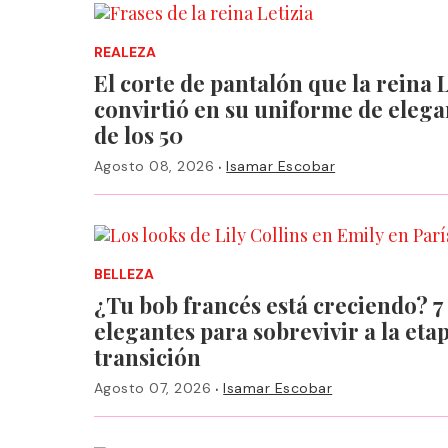
REALEZA
El corte de pantalón que la reina L
convirtió en su uniforme de eleg
de los 50
·
Agosto 08, 2026
Isamar Escobar
BELLEZA
¿Tu bob francés está creciendo? 7
elegantes para sobrevivir a la eta
transición
·
Agosto 07, 2026
Isamar Escobar