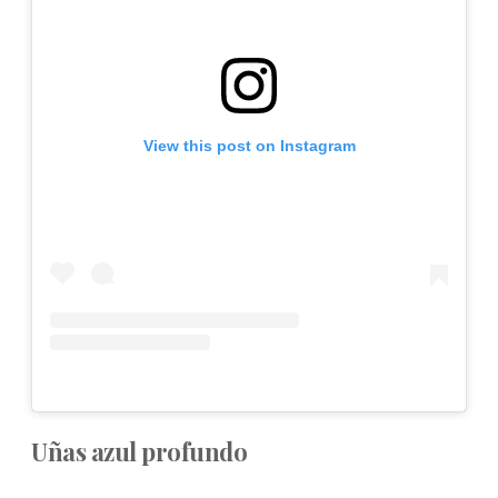
View this post on Instagram
Uñas azul profundo