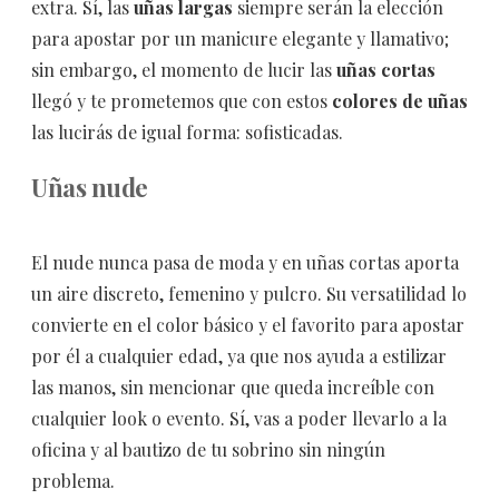
extra. Sí, las
uñas largas
siempre serán la elección
para apostar por un manicure elegante y llamativo;
sin embargo, el momento de lucir las
uñas cortas
llegó y te prometemos que con estos
colores de uñas
las lucirás de igual forma: sofisticadas.
Uñas nude
El nude nunca pasa de moda y en uñas cortas aporta
un aire discreto, femenino y pulcro. Su versatilidad lo
convierte en el color básico y el favorito para apostar
por él a cualquier edad, ya que nos ayuda a estilizar
las manos, sin mencionar que queda increíble con
cualquier look o evento. Sí, vas a poder llevarlo a la
oficina y al bautizo de tu sobrino sin ningún
problema.