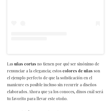
Las
uñas cortas
no tienen por qué ser sinónimo de
renunciar a la elegancia; estos
colores de uñas
son
el ejemplo perfecto de que la sofisticación en el
manicure es posible incluso sin recurrir a diseños
elaborados. Ahora que ya los conoces, dinos cuál será
tu favorito para llevar este otoño.