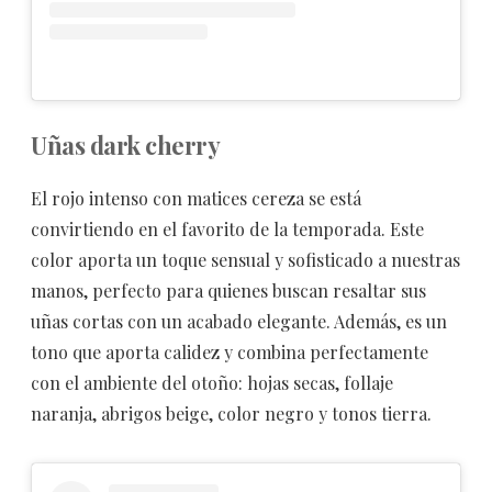
Uñas dark cherry
El rojo intenso con matices cereza se está
convirtiendo en el favorito de la temporada. Este
color aporta un toque sensual y sofisticado a nuestras
manos, perfecto para quienes buscan resaltar sus
uñas cortas con un acabado elegante. Además, es un
tono que aporta calidez y combina perfectamente
con el ambiente del otoño: hojas secas, follaje
naranja, abrigos beige, color negro y tonos tierra.