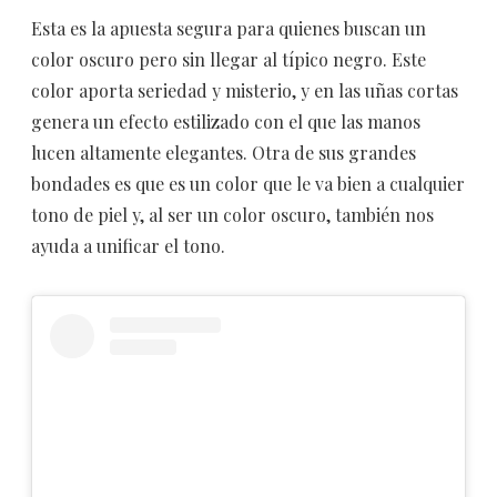
Esta es la apuesta segura para quienes buscan un
color oscuro pero sin llegar al típico negro. Este
color aporta seriedad y misterio, y en las uñas cortas
genera un efecto estilizado con el que las manos
lucen altamente elegantes. Otra de sus grandes
bondades es que es un color que le va bien a cualquier
tono de piel y, al ser un color oscuro, también nos
ayuda a unificar el tono.