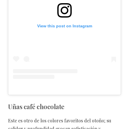
View this post on Instagram
Uñas café chocolate
Este es otro de los colores favoritos del otoño; su
calidez y profundidad evocan sofisticación y