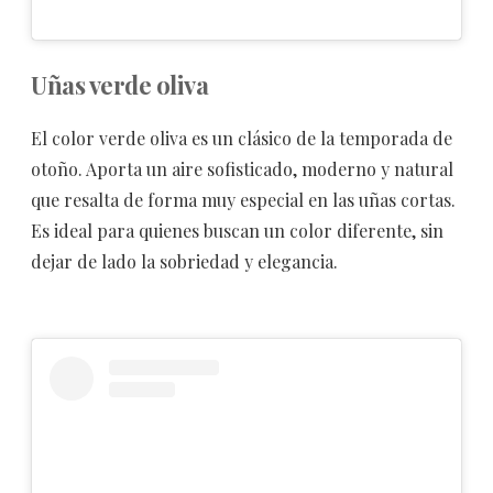
Uñas verde oliva
El color verde oliva es un clásico de la temporada de
otoño. Aporta un aire sofisticado, moderno y natural
que resalta de forma muy especial en las uñas cortas.
Es ideal para quienes buscan un color diferente, sin
dejar de lado la sobriedad y elegancia.