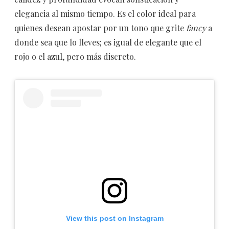
elegancia al mismo tiempo. Es el color ideal para
quienes desean apostar por un tono que grite
fancy
a
donde sea que lo lleves; es igual de elegante que el
rojo o el azul, pero más discreto.
View this post on Instagram