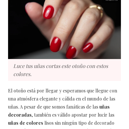
Luce tus uñas cortas este otoño con estos
colores.
El otoño está por llegar y esperamos que llegue con
una atmósfera elegante y cálida en el mundo de las
uñas. A pesar de que somos fanáticas de las
uñas
decoradas
, también es válido apostar por lucir las
uñas de colores
lisos sin ningún tipo de decorado