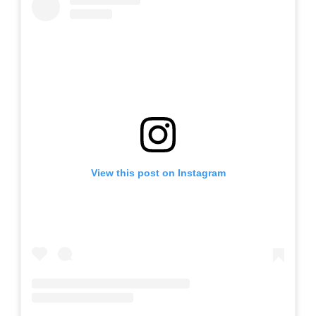
View this post on Instagram