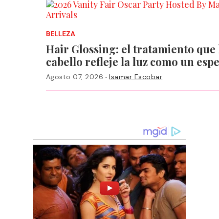
BELLEZA
Hair Glossing: el tratamiento que
cabello refleje la luz como un esp
·
Agosto 07, 2026
Isamar Escobar