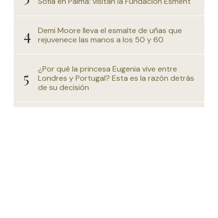
Sofía en Palma: visitan la Fundación Esment
Demi Moore lleva el esmalte de uñas que
rejuvenece las manos a los 50 y 60
¿Por qué la princesa Eugenia vive entre
Londres y Portugal? Esta es la razón detrás
de su decisión