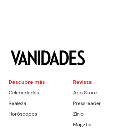
Descubre más
Revista
Celebridades
App Store
Realeza
Pressreader
Horóscopos
Zinio
Magzter