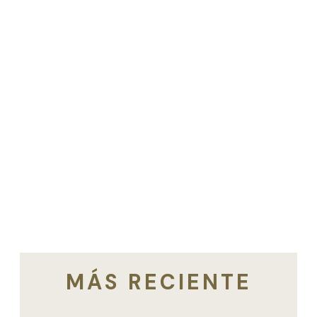
MÁS RECIENTE