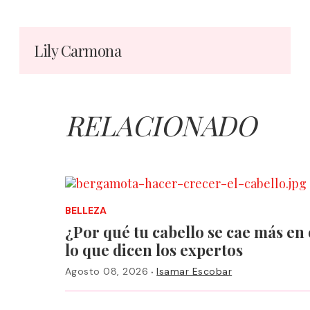
Lily Carmona
RELACIONADO
BELLEZA
¿Por qué tu cabello se cae más en 
lo que dicen los expertos
·
Agosto 08, 2026
Isamar Escobar