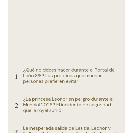
¿Qué no debes hacer durante el Portal del
León 8/8? Las prácticas que muchas
personas prefieren evitar
¿La princesa Leonor en peligro durante el
Mundial 2026? El incidente de seguridad
que la royal sufrió
La inesperada salida de Letizia, Leonor y