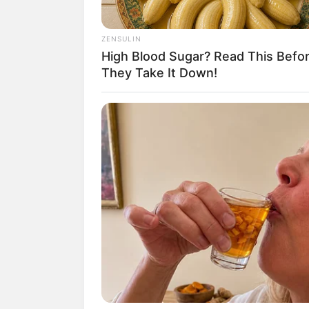
View this 