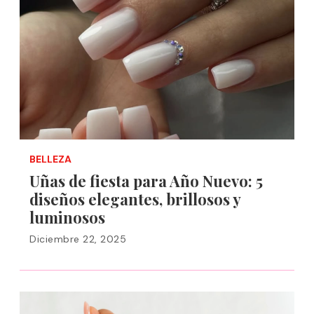
BELLEZA
Uñas de fiesta para Año Nuevo: 5
diseños elegantes, brillosos y
luminosos
Diciembre 22, 2025