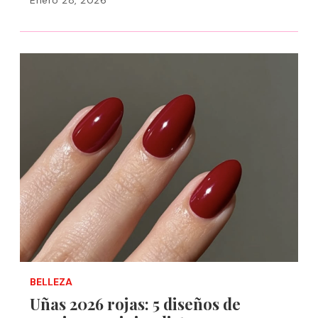
Enero 28, 2026
BELLEZA
Uñas 2026 rojas: 5 diseños de