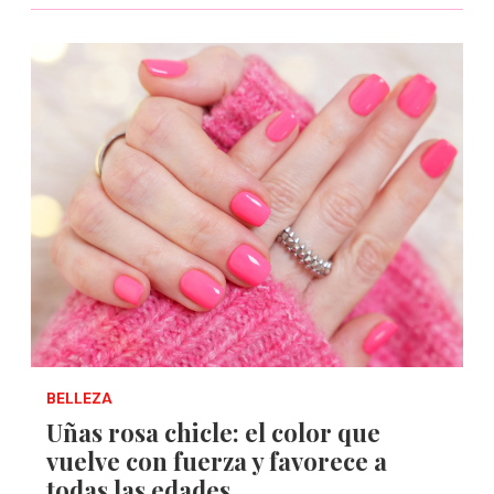
BELLEZA
Uñas rosa chicle: el color que
vuelve con fuerza y favorece a
todas las edades