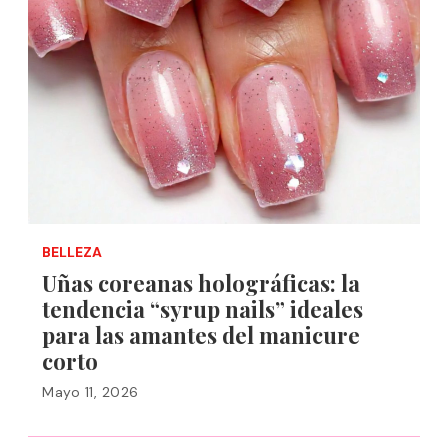
BELLEZA
Uñas coreanas holográficas: la
tendencia “syrup nails” ideales
para las amantes del manicure
corto
Mayo 11, 2026