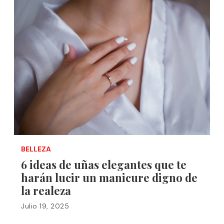
BELLEZA
6 ideas de uñas elegantes que te
harán lucir un manicure digno de
la realeza
Julio 19, 2025