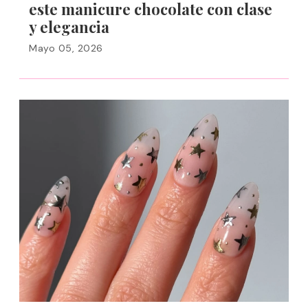
este manicure chocolate con clase
y elegancia
Mayo 05, 2026