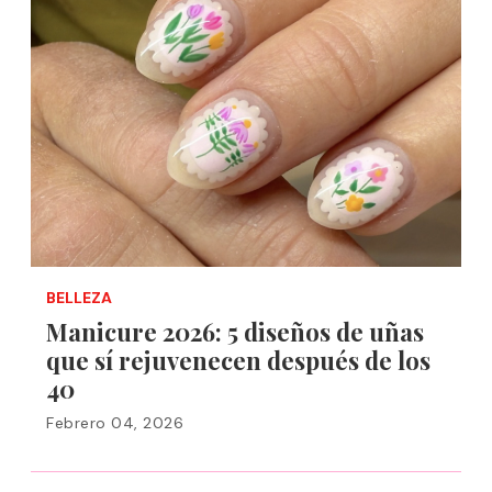
BELLEZA
Manicure 2026: 5 diseños de uñas
que sí rejuvenecen después de los
40
Febrero 04, 2026