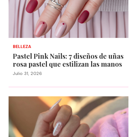
BELLEZA
Pastel Pink Nails: 7 diseños de uñas
rosa pastel que estilizan las manos
Julio 31, 2026