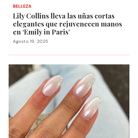
BELLEZA
Lily Collins lleva las uñas cortas
elegantes que rejuvenecen manos
en ‘Emily in Paris’
Agosto 19, 2025