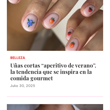
BELLEZA
Uñas cortas “aperitivo de verano”,
la tendencia que se inspira en la
comida gourmet
Julio 30, 2025