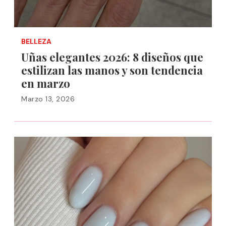
BELLEZA
Uñas elegantes 2026: 8 diseños que
estilizan las manos y son tendencia
en marzo
Marzo 13, 2026