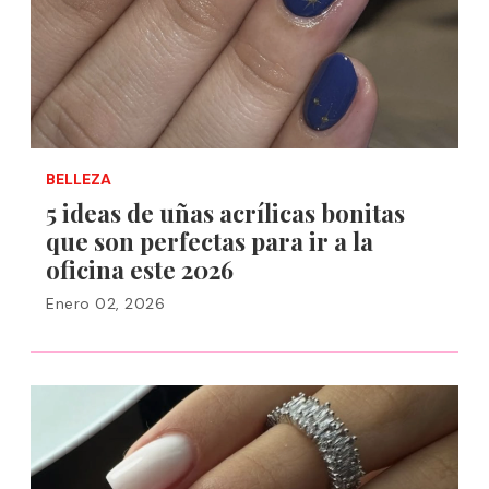
BELLEZA
5 ideas de uñas acrílicas bonitas
que son perfectas para ir a la
oficina este 2026
Enero 02, 2026