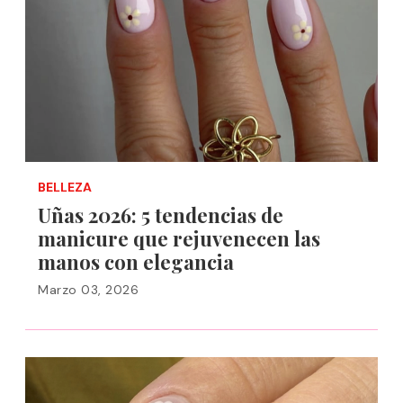
BELLEZA
Uñas 2026: 5 tendencias de
manicure que rejuvenecen las
manos con elegancia
Marzo 03, 2026