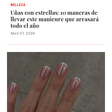
BELLEZA
Uñas con estrellas: 10 maneras de
llevar este manicure que arrasará
todo el año
Abril 07, 2026