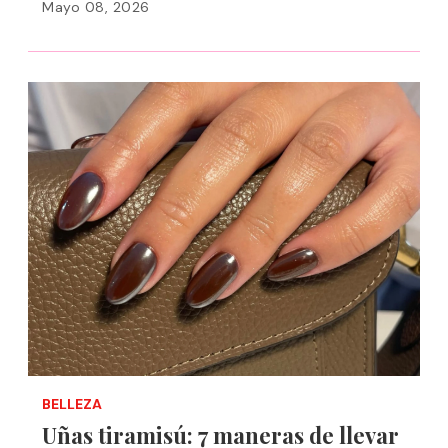
Mayo 08, 2026
BELLEZA
Uñas tiramisú: 7 maneras de llevar