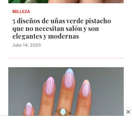
BELLEZA
5 diseños de uñas verde pistacho
que no necesitan salón y son
elegantes y modernas
Julio 14, 2025