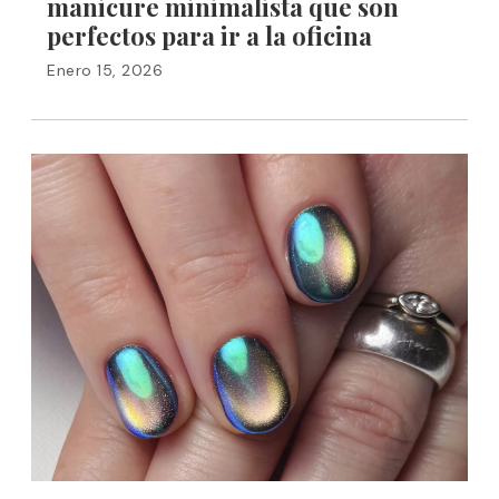
manicure minimalista que son
perfectos para ir a la oficina
Enero 15, 2026