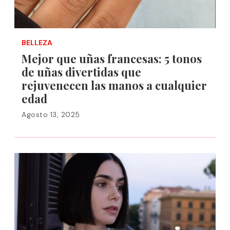
BELLEZA
Mejor que uñas francesas: 5 tonos
de uñas divertidas que
rejuvenecen las manos a cualquier
edad
Agosto 13, 2025