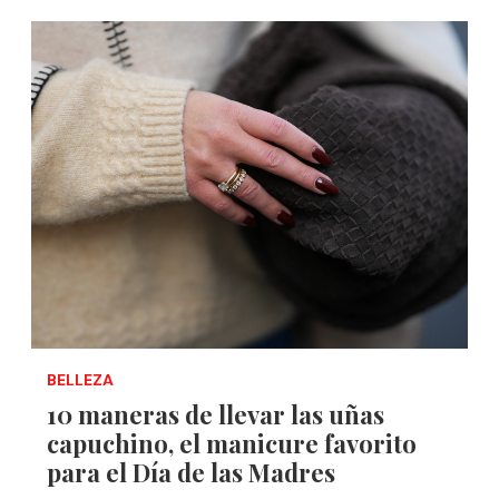
BELLEZA
10 maneras de llevar las uñas
capuchino, el manicure favorito
para el Día de las Madres