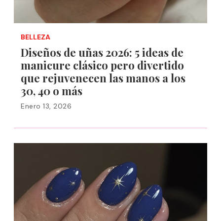
BELLEZA
Diseños de uñas 2026: 5 ideas de
manicure clásico pero divertido
que rejuvenecen las manos a los
30, 40 o más
Enero 13, 2026