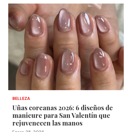
BELLEZA
Uñas coreanas 2026: 6 diseños de
manicure para San Valentín que
rejuvenecen las manos