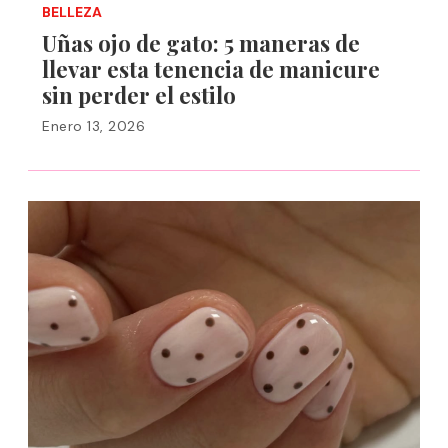
BELLEZA
Uñas ojo de gato: 5 maneras de
llevar esta tenencia de manicure
sin perder el estilo
Enero 13, 2026