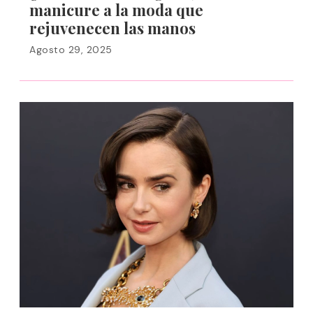
manicure a la moda que
rejuvenecen las manos
Agosto 29, 2025