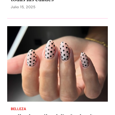
Julio 15, 2025
BELLEZA