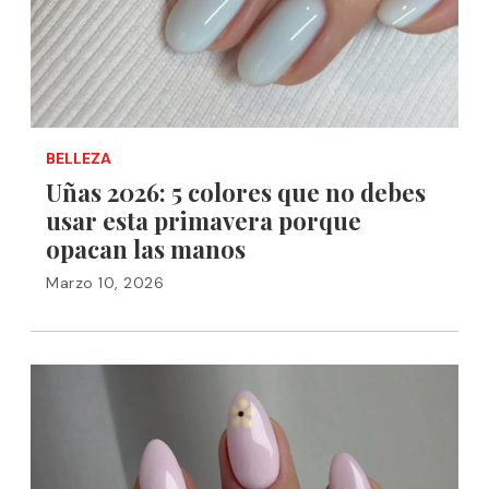
BELLEZA
Uñas 2026: 5 colores que no debes
usar esta primavera porque
opacan las manos
Marzo 10, 2026