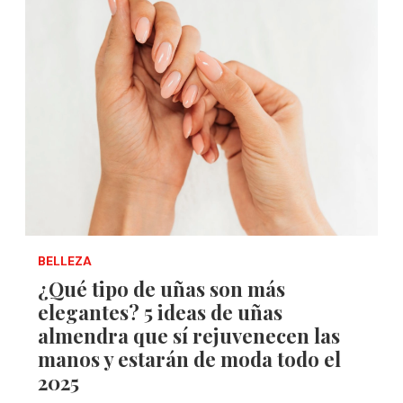
BELLEZA
¿Qué tipo de uñas son más
elegantes? 5 ideas de uñas
almendra que sí rejuvenecen las
manos y estarán de moda todo el
2025