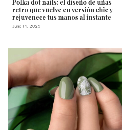
Polka dot nails: el diseño de uñas
retro que vuelve en versión chic y
rejuvenece tus manos al instante
Julio 14, 2025