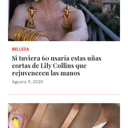
BELLEZA
Si tuviera 60 usaría estas uñas
cortas de Lily Collins que
rejuvenecen las manos
Agosto 11, 2025