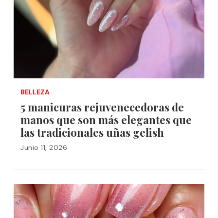
BELLEZA
5 manicuras rejuvenecedoras de
manos que son más elegantes que
las tradicionales uñas gelish
Junio 11, 2026