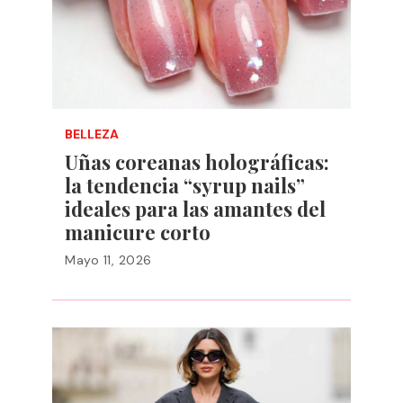
BELLEZA
Uñas coreanas holográficas:
la tendencia “syrup nails”
ideales para las amantes del
manicure corto
Mayo 11, 2026