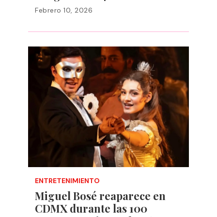
Febrero 10, 2026
ENTRETENIMIENTO
Miguel Bosé reaparece en
CDMX durante las 100