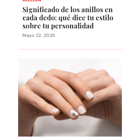
Significado de los anillos en
cada dedo: qué dice tu estilo
sobre tu personalidad
Mayo 22, 2026