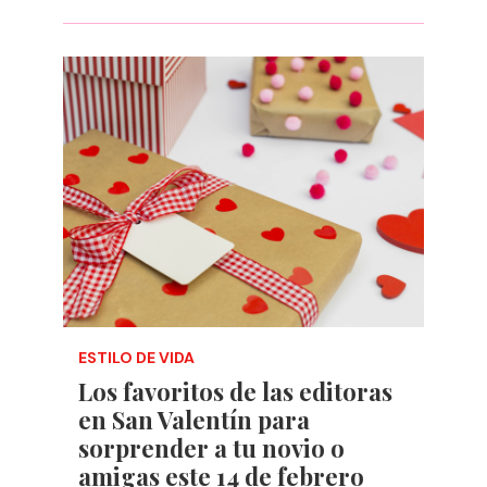
ESTILO DE VIDA
Los favoritos de las editoras
en San Valentín para
sorprender a tu novio o
amigas este 14 de febrero