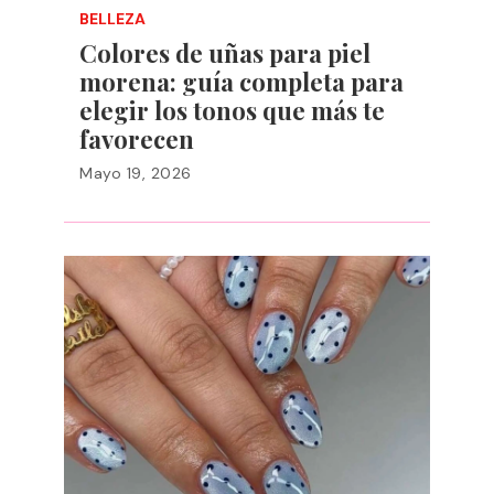
BELLEZA
Colores de uñas para piel
morena: guía completa para
elegir los tonos que más te
favorecen
Mayo 19, 2026