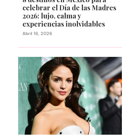
celebrar el Día de las Madres
2026: lujo, calma y
experiencias inolvidables
Abril 16, 2026