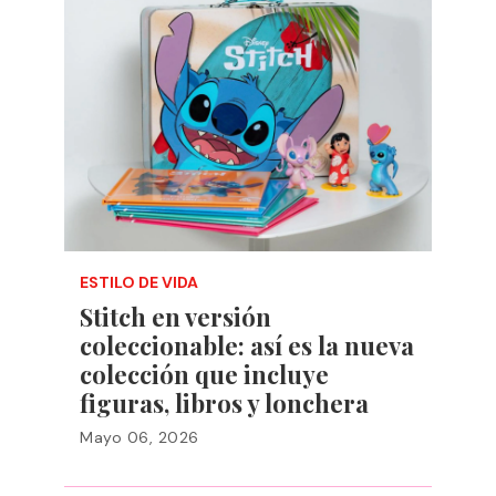
ESTILO DE VIDA
Stitch en versión
coleccionable: así es la nueva
colección que incluye
figuras, libros y lonchera
Mayo 06, 2026