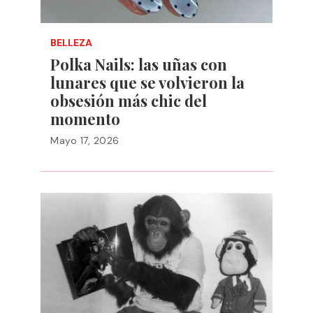
BELLEZA
Polka Nails: las uñas con
lunares que se volvieron la
obsesión más chic del
momento
Mayo 17, 2026