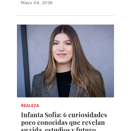
Mayo 04, 2026
REALEZA
Infanta Sofía: 6 curiosidades
poco conocidas que revelan
su vida, estudios y futuro