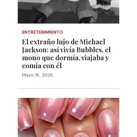
ENTRETENIMIENTO
El extraño lujo de Michael
Jackson: así vivía Bubbles, el
mono que dormía, viajaba y
comía con él
Mayo 16, 2026