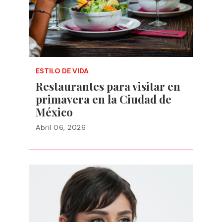
ESTILO DE VIDA
Restaurantes para visitar en
primavera en la Ciudad de
México
Abril 06, 2026