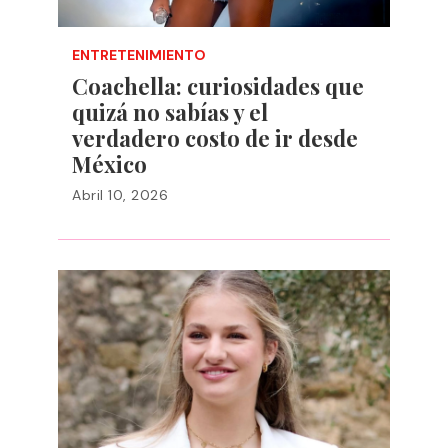
ENTRETENIMIENTO
Coachella: curiosidades que
quizá no sabías y el
verdadero costo de ir desde
México
Abril 10, 2026