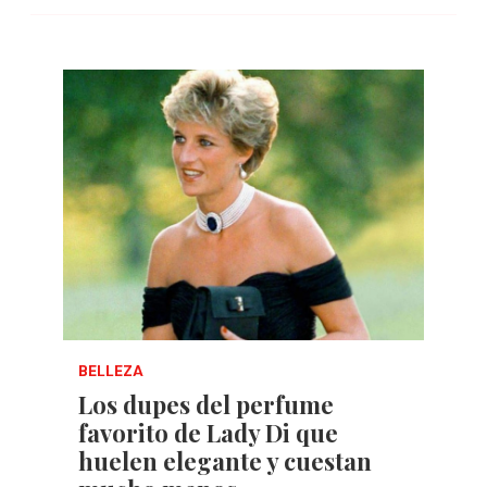
BELLEZA
Los dupes del perfume
favorito de Lady Di que
huelen elegante y cuestan