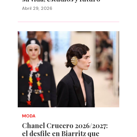
Abril 29, 2026
MODA
Chanel Crucero 2026/2027:
el desfile en Biarritz que