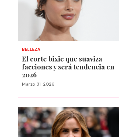
BELLEZA
El corte bixie que suaviza
facciones y será tendencia en
2026
Marzo 31, 2026