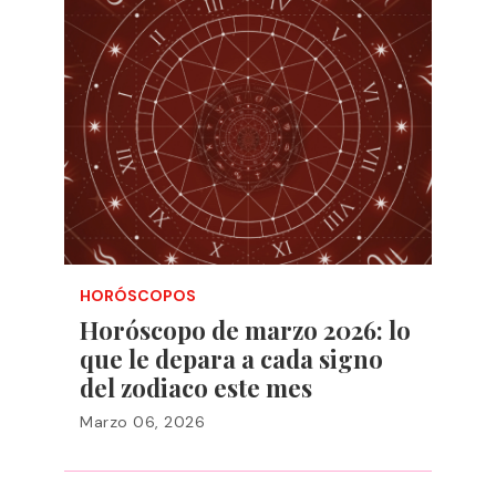
HORÓSCOPOS
Horóscopo de marzo 2026: lo
que le depara a cada signo
del zodiaco este mes
Marzo 06, 2026