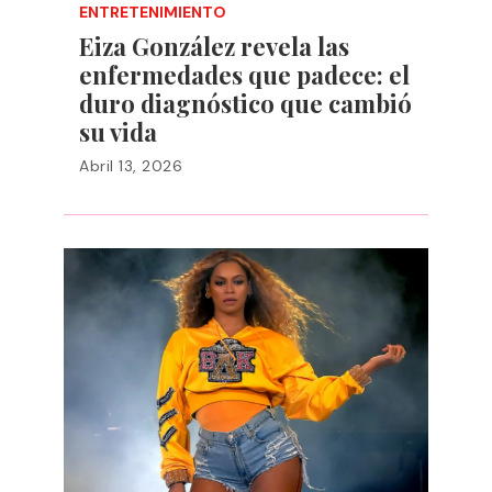
ENTRETENIMIENTO
Eiza González revela las
enfermedades que padece: el
duro diagnóstico que cambió
su vida
Abril 13, 2026