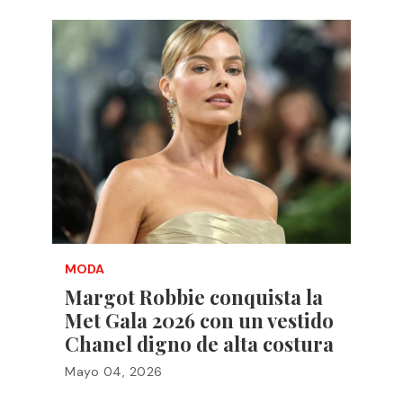
MODA
Margot Robbie conquista la
Met Gala 2026 con un vestido
Chanel digno de alta costura
Mayo 04, 2026