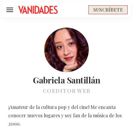
SUSCRÍBETE
Menú
Gabriela Santillán
COEDITOR WEB
¡Amateur de la cultura pop y del cine! Me encanta
conocer nuevos lugares y soy fan de la música de los
2000.