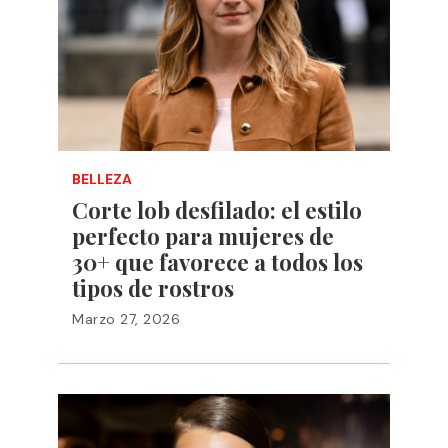
BELLEZA
Corte lob desfilado: el estilo
perfecto para mujeres de
30+ que favorece a todos los
tipos de rostros
Marzo 27, 2026