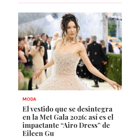
MODA
El vestido que se desintegra
en la Met Gala 2026: así es el
impactante “Airo Dress” de
Eileen Gu