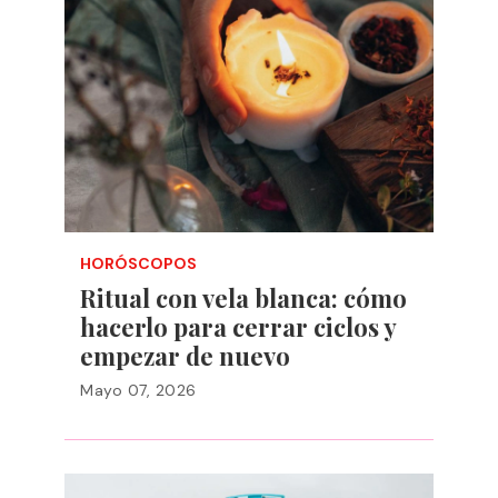
HORÓSCOPOS
Ritual con vela blanca: cómo
hacerlo para cerrar ciclos y
empezar de nuevo
Mayo 07, 2026