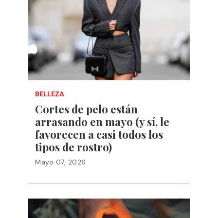
BELLEZA
Cortes de pelo están
arrasando en mayo (y sí, le
favorecen a casi todos los
tipos de rostro)
Mayo 07, 2026