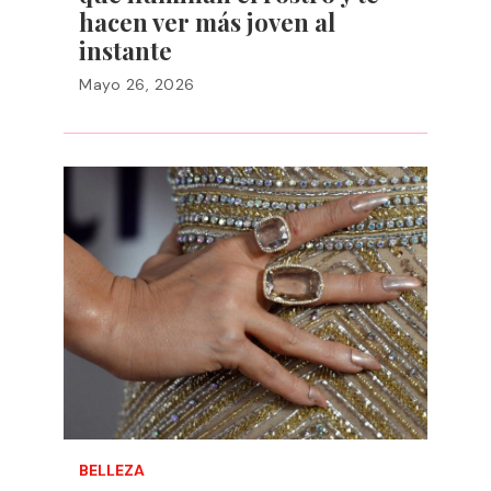
hacen ver más joven al
instante
Mayo 26, 2026
BELLEZA