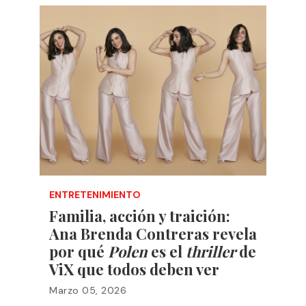
ENTRETENIMIENTO
Familia, acción y traición:
Ana Brenda Contreras revela
por qué
Polen
es el
thriller
de
ViX que todos deben ver
Marzo 05, 2026