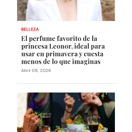
BELLEZA
El perfume favorito de la
princesa Leonor, ideal para
usar en primavera y cuesta
menos de lo que imaginas
Abril 08, 2026