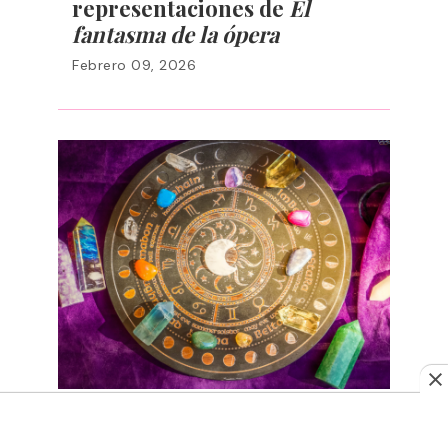
representaciones de
El
fantasma de la ópera
Febrero 09, 2026
HORÓSCOPOS