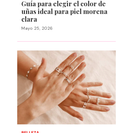
Guía para elegir el color de
uñas ideal para piel morena
clara
Mayo 25, 2026
BELLEZA