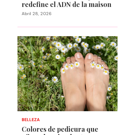
redefine el ADN de la maison
Abril 28, 2026
BELLEZA
Colores de pedicura que