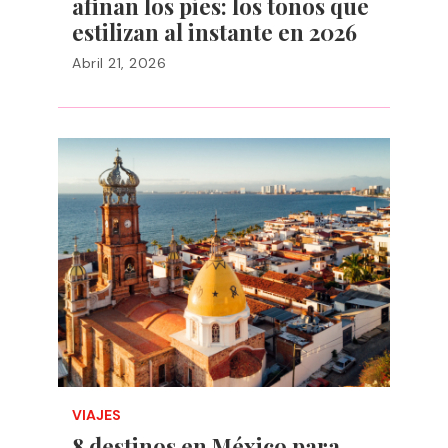
afinan los pies: los tonos que
estilizan al instante en 2026
Abril 21, 2026
VIAJES
8 destinos en México para