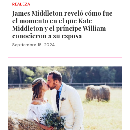
REALEZA
James Middleton reveló cómo fue
el momento en el que Kate
Middleton y el príncipe William
conocieron a su esposa
Septiembre 16, 2024