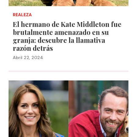
REALEZA
El hermano de Kate Middleton fue
brutalmente amenazado en su
granja: descubre la llamativa
razón detrás
Abril 22, 2024