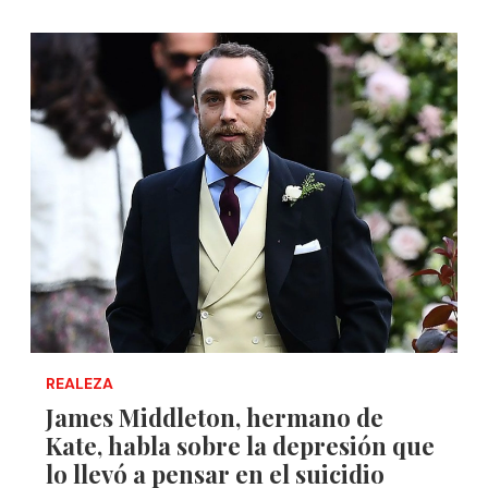
REALEZA
James Middleton, hermano de
Kate, habla sobre la depresión que
lo llevó a pensar en el suicidio