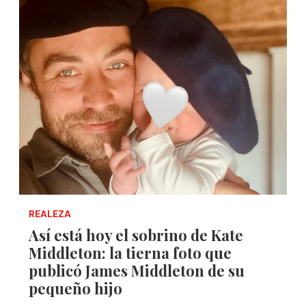
REALEZA
Así está hoy el sobrino de Kate
Middleton: la tierna foto que
publicó James Middleton de su
pequeño hijo