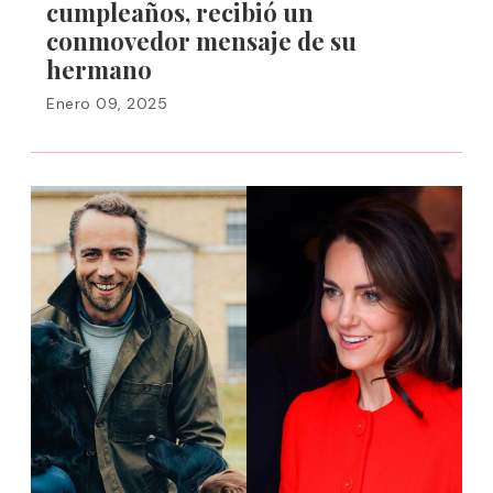
cumpleaños, recibió un
conmovedor mensaje de su
hermano
Enero 09, 2025