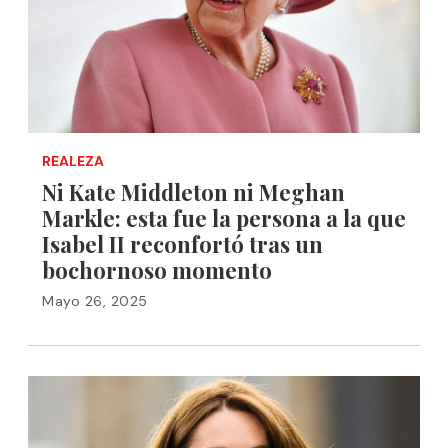
REALEZA
Ni Kate Middleton ni Meghan
Markle: esta fue la persona a la que
Isabel II reconfortó tras un
bochornoso momento
Mayo 26, 2025