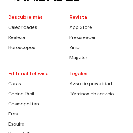
Descubre más
Revista
Celebridades
App Store
Realeza
Pressreader
Horóscopos
Zinio
Magzter
Editorial Televisa
Legales
Caras
Aviso de privacidad
Cocina Fácil
Términos de servicio
Cosmopolitan
Eres
Esquire