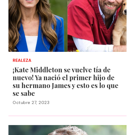
REALEZA
¡Kate Middleton se vuelve tía de
nuevo! Ya nació el primer hijo de
su hermano James y esto es lo que
se sabe
Octubre 27, 2023