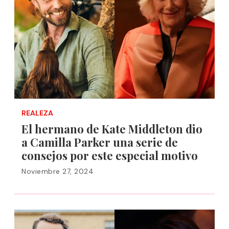
REALEZA
El hermano de Kate Middleton dio
a Camilla Parker una serie de
consejos por este especial motivo
Noviembre 27, 2024