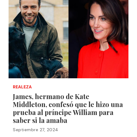
REALEZA
James, hermano de Kate
Middleton, confesó que le hizo una
prueba al príncipe William para
saber si la amaba
Septiembre 27, 2024