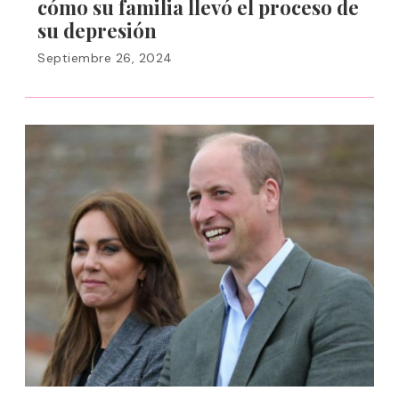
cómo su familia llevó el proceso de
su depresión
Septiembre 26, 2024