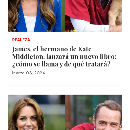
REALEZA
James, el hermano de Kate
Middleton, lanzará un nuevo libro:
¿cómo se llama y de qué tratará?
Marzo 08, 2024