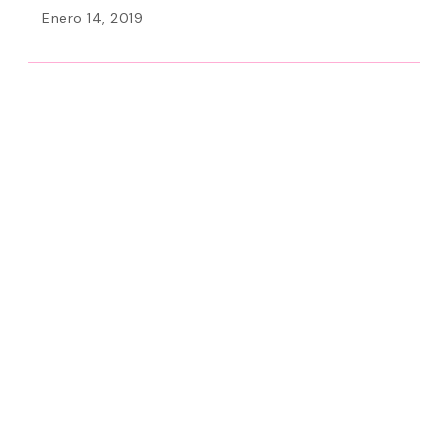
Enero 14, 2019