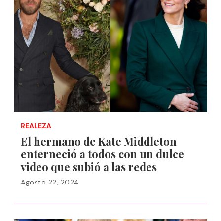
REALEZA
El hermano de Kate Middleton
enterneció a todos con un dulce
video que subió a las redes
Agosto 22, 2024