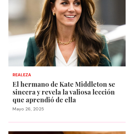
REALEZA
El hermano de Kate Middleton se
sincera y revela la valiosa lección
que aprendió de ella
Mayo 26, 2025