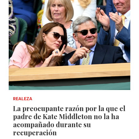
REALEZA
La preocupante razón por la que el
padre de Kate Middleton no la ha
acompañado durante su
recuperación