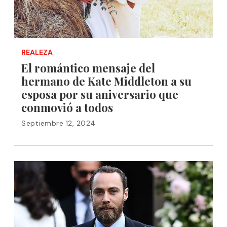
REALEZA
El romántico mensaje del
hermano de Kate Middleton a su
esposa por su aniversario que
conmovió a todos
Septiembre 12, 2024