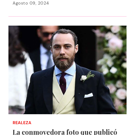
Agosto 09, 2024
REALEZA
La conmovedora foto que publicó