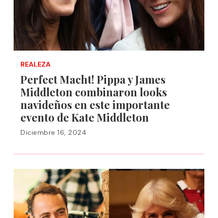
REALEZA
Perfect Macht! Pippa y James
Middleton combinaron looks
navideños en este importante
evento de Kate Middleton
Diciembre 16, 2024