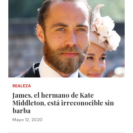
REALEZA
James, el hermano de Kate
Middleton, está irreconocible sin
barba
Mayo 12, 2020