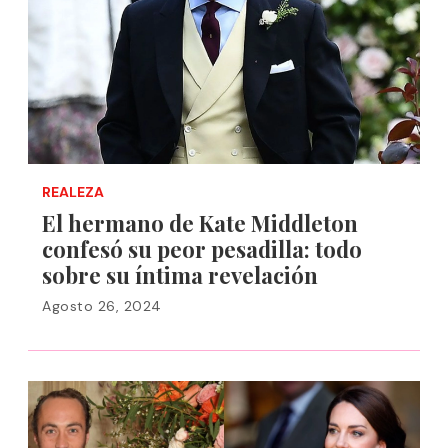
REALEZA
El hermano de Kate Middleton
confesó su peor pesadilla: todo
sobre su íntima revelación
Agosto 26, 2024