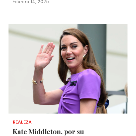
Febrero 14, 2025
REALEZA
Kate Middleton, por su