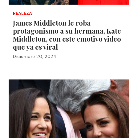
REALEZA
James Middleton le roba
protagonismo a su hermana, Kate
Middleton, con este emotivo video
que ya es viral
Diciembre 20, 2024