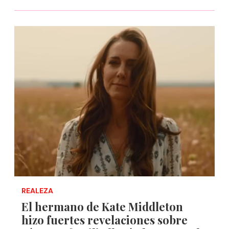
REALEZA
El hermano de Kate Middleton
hizo fuertes revelaciones sobre