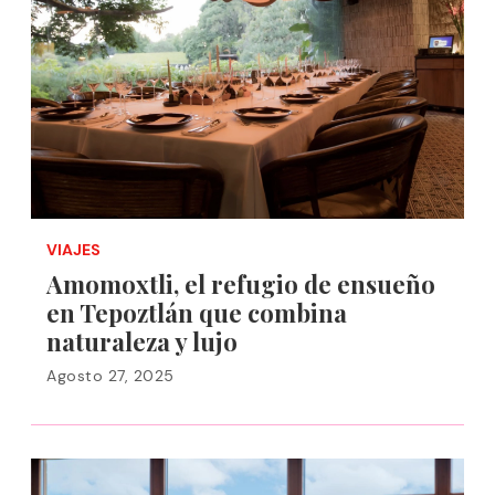
VIAJES
Amomoxtli, el refugio de ensueño
en Tepoztlán que combina
naturaleza y lujo
Agosto 27, 2025