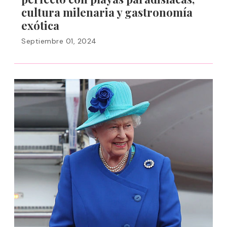
cultura milenaria y gastronomía
exótica
Septiembre 01, 2024