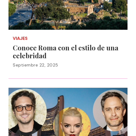
VIAJES
Conoce Roma con el estilo de una
celebridad
Septiembre 22, 2025