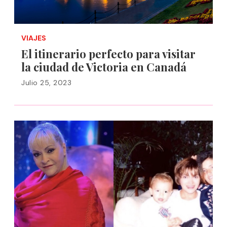
VIAJES
El itinerario perfecto para visitar
la ciudad de Victoria en Canadá
Julio 25, 2023