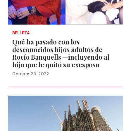
BELLEZA
Qué ha pasado con los
desconocidos hijos adultos de
Rocío Banquells —incluyendo al
hijo que le quitó su exesposo
Octubre 25, 2022