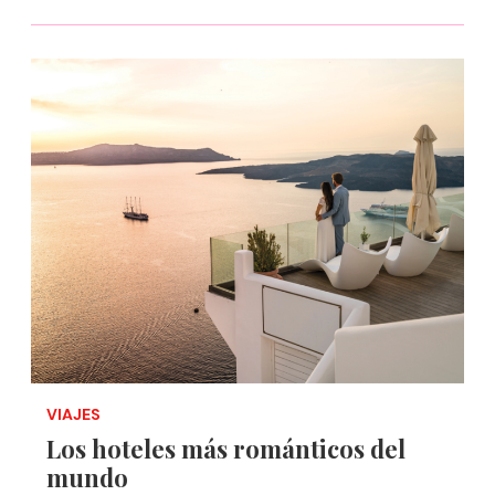
VIAJES
Los hoteles más románticos del
mundo