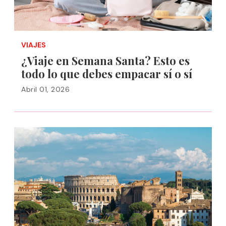
VIAJES
¿Viaje en Semana Santa? Esto es
todo lo que debes empacar sí o sí
Abril 01, 2026