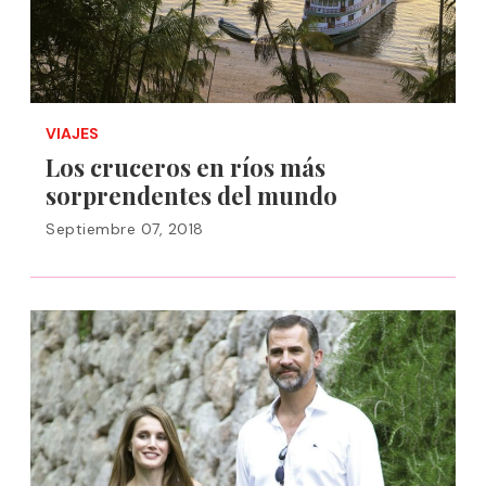
VIAJES
Los cruceros en ríos más
sorprendentes del mundo
Septiembre 07, 2018