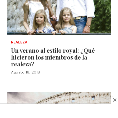
REALEZA
Un verano al estilo royal: ¿Qué
hicieron los miembros de la
realeza?
Agosto 16, 2018