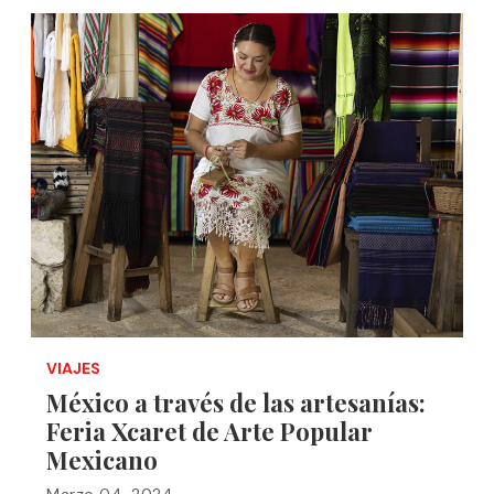
VIAJES
México a través de las artesanías:
Feria Xcaret de Arte Popular
Mexicano