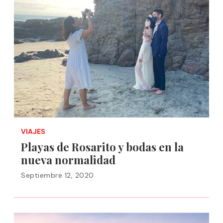
VIAJES
Playas de Rosarito y bodas en la
nueva normalidad
Septiembre 12, 2020