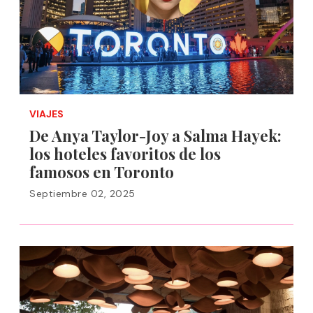
VIAJES
De Anya Taylor-Joy a Salma Hayek:
los hoteles favoritos de los
famosos en Toronto
Septiembre 02, 2025