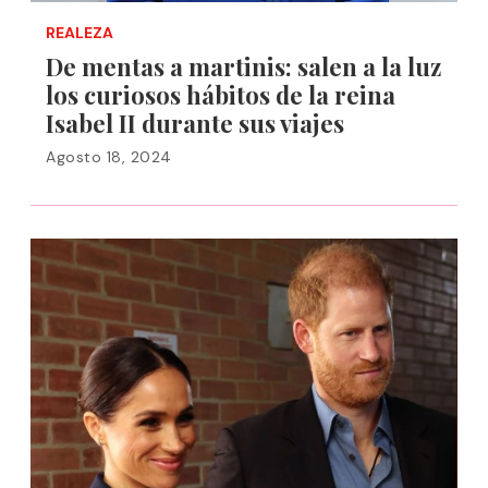
REALEZA
De mentas a martinis: salen a la luz
los curiosos hábitos de la reina
Isabel II durante sus viajes
Agosto 18, 2024