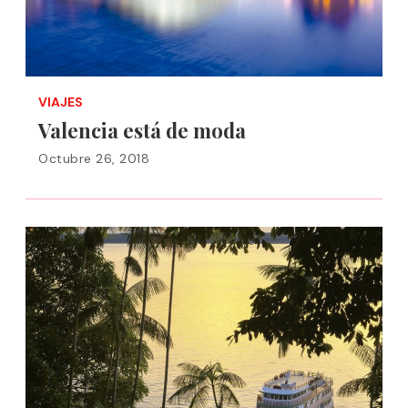
VIAJES
Valencia está de moda
Octubre 26, 2018