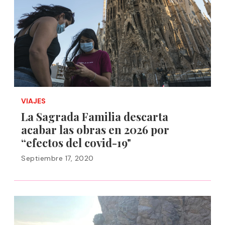
VIAJES
La Sagrada Familia descarta
acabar las obras en 2026 por
“efectos del covid-19"
Septiembre 17, 2020