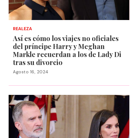
REALEZA
Así es cómo los viajes no oficiales
del príncipe Harry y Meghan
Markle recuerdan a los de Lady Di
tras su divorcio
Agosto 16, 2024