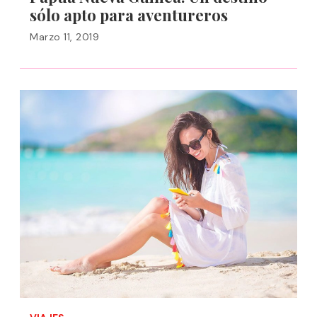
sólo apto para aventureros
Marzo 11, 2019