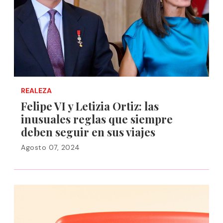
REALEZA
Felipe VI y Letizia Ortiz: las
inusuales reglas que siempre
deben seguir en sus viajes
Agosto 07, 2024