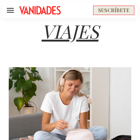
SUSCRÍBETE
Menú
VIAJES