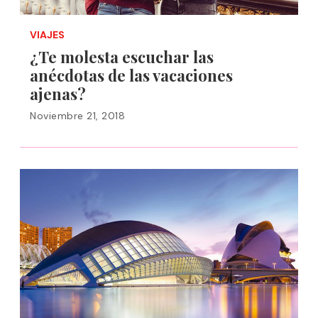
VIAJES
¿Te molesta escuchar las
anécdotas de las vacaciones
ajenas?
Noviembre 21, 2018