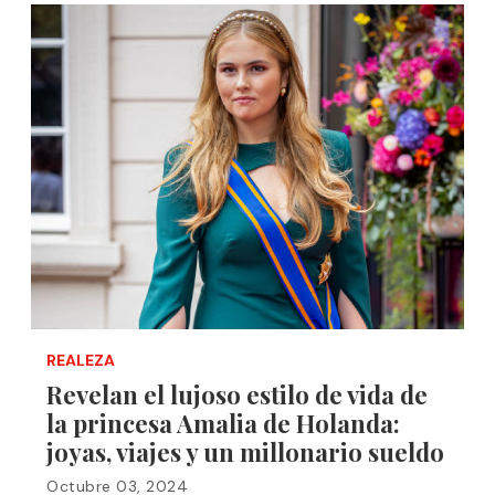
REALEZA
Revelan el lujoso estilo de vida de
la princesa Amalia de Holanda:
joyas, viajes y un millonario sueldo
Octubre 03, 2024