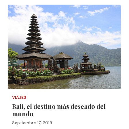
VIAJES
Bali, el destino más deseado del
mundo
Septiembre 17, 2019