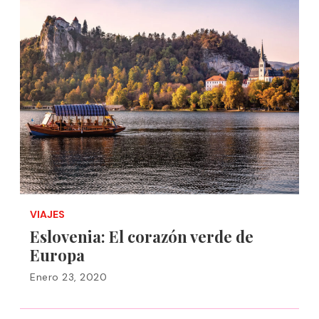
VIAJES
Eslovenia: El corazón verde de
Europa
Enero 23, 2020