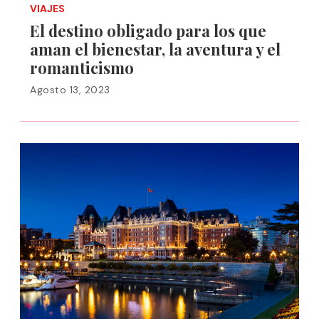
VIAJES
El destino obligado para los que
aman el bienestar, la aventura y el
romanticismo
Agosto 13, 2023