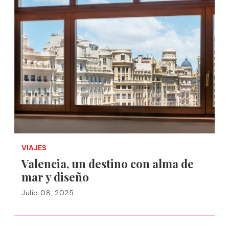
VIAJES
Valencia, un destino con alma de
mar y diseño
Julio 08, 2025