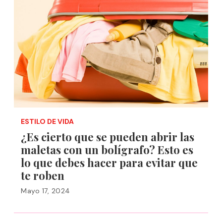
ESTILO DE VIDA
¿Es cierto que se pueden abrir las
maletas con un bolígrafo? Esto es
lo que debes hacer para evitar que
te roben
Mayo 17, 2024