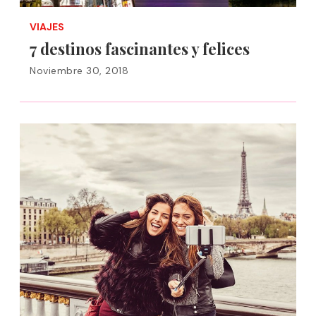
VIAJES
7 destinos fascinantes y felices
Noviembre 30, 2018