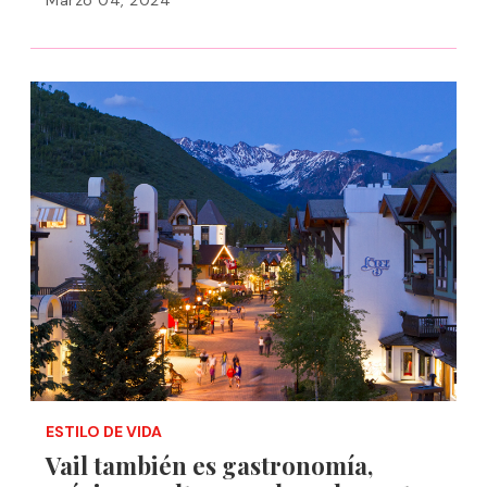
Marzo 04, 2024
ESTILO DE VIDA
Vail también es gastronomía,