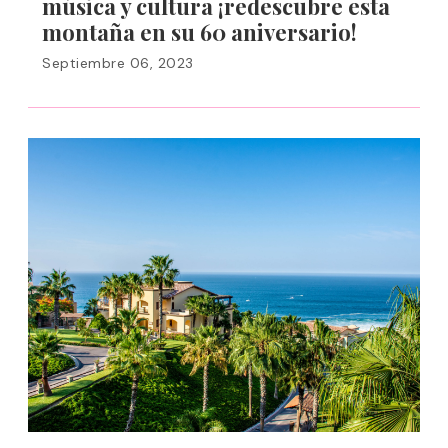
música y cultura ¡redescubre esta
montaña en su 60 aniversario!
Septiembre 06, 2023