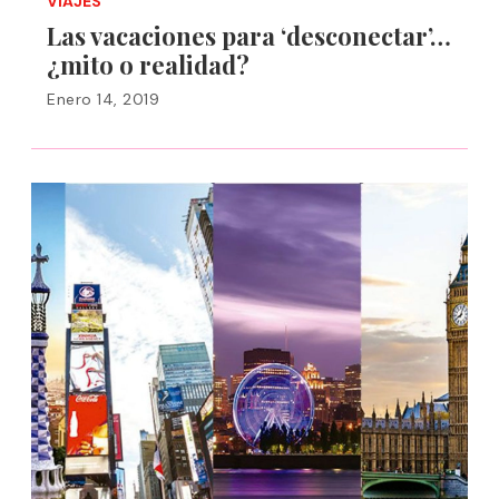
VIAJES
Las vacaciones para ‘desconectar’…
¿mito o realidad?
Enero 14, 2019