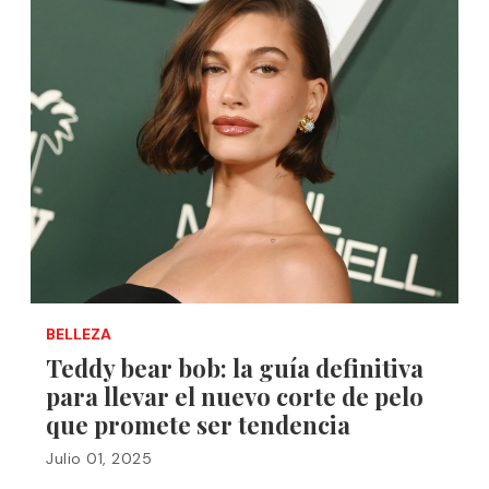
BELLEZA
Teddy bear bob: la guía definitiva
para llevar el nuevo corte de pelo
que promete ser tendencia
Julio 01, 2025