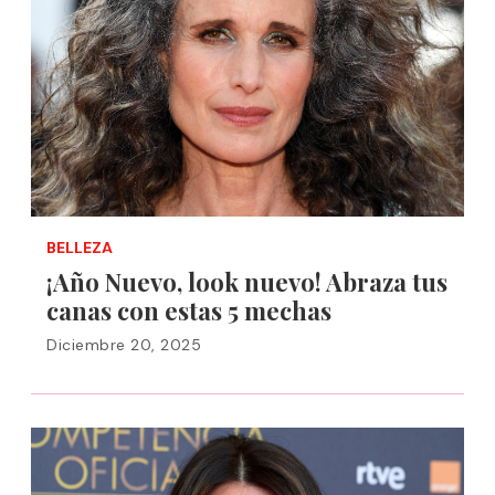
BELLEZA
¡Año Nuevo, look nuevo! Abraza tus
canas con estas 5 mechas
Diciembre 20, 2025