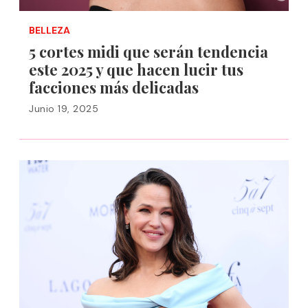
BELLEZA
5 cortes midi que serán tendencia
este 2025 y que hacen lucir tus
facciones más delicadas
Junio 19, 2025