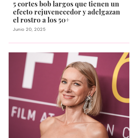
5 cortes bob largos que tienen un
efecto rejuvenecedor y adelgazan
el rostro a los 50+
Junio 20, 2025