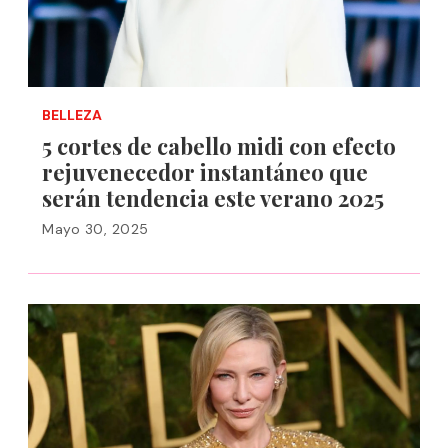
BELLEZA
5 cortes de cabello midi con efecto
rejuvenecedor instantáneo que
serán tendencia este verano 2025
Mayo 30, 2025