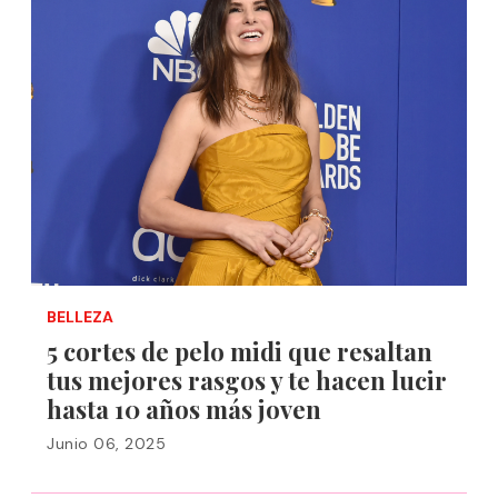
BELLEZA
5 cortes de pelo midi que resaltan
tus mejores rasgos y te hacen lucir
hasta 10 años más joven
Junio 06, 2025