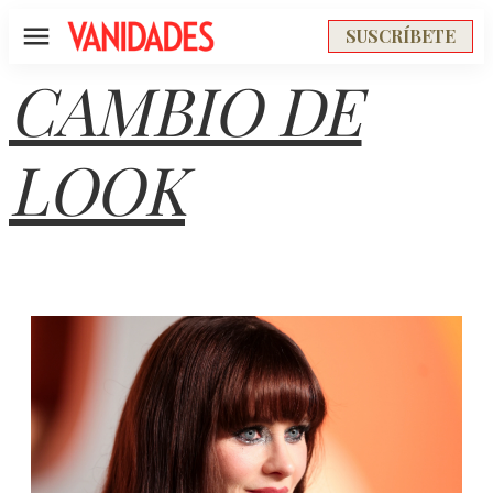
SUSCRÍBETE
Menú
CAMBIO DE
LOOK