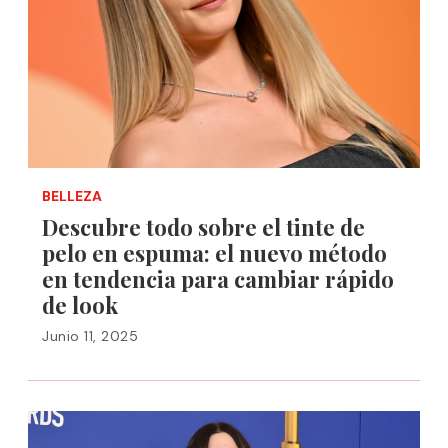
BELLEZA
Descubre todo sobre el tinte de
pelo en espuma: el nuevo método
en tendencia para cambiar rápido
de look
Junio 11, 2025