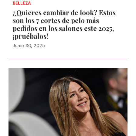
BELLEZA
¿Quieres cambiar de look? Estos
son los 7 cortes de pelo más
pedidos en los salones este 2025,
¡pruébalos!
Junio 30, 2025