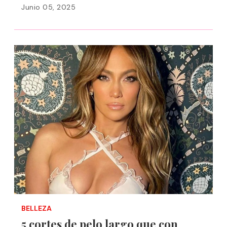
Junio 05, 2025
BELLEZA
5 cortes de pelo largo que con