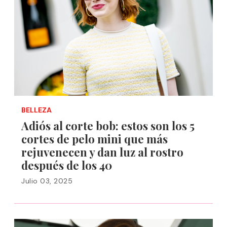
BELLEZA
Adiós al corte bob: estos son los 5
cortes de pelo mini que más
rejuvenecen y dan luz al rostro
después de los 40
Julio 03, 2025