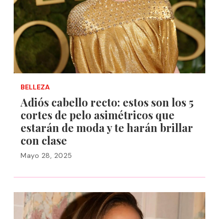
BELLEZA
Adiós cabello recto: estos son los 5
cortes de pelo asimétricos que
estarán de moda y te harán brillar
con clase
Mayo 28, 2025