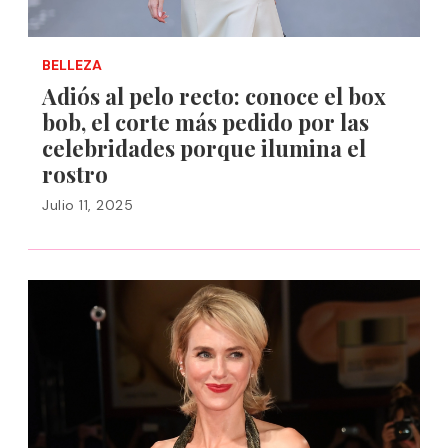
BELLEZA
Adiós al pelo recto: conoce el box
bob, el corte más pedido por las
celebridades porque ilumina el
rostro
Julio 11, 2025