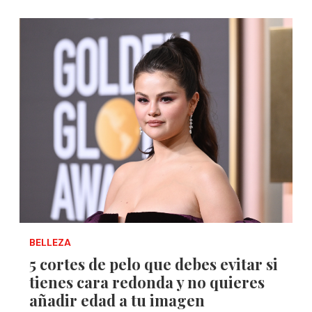
BELLEZA
5 cortes de pelo que debes evitar si
tienes cara redonda y no quieres
añadir edad a tu imagen