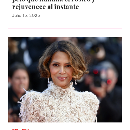
rejuvenece al instante
Julio 15, 2025