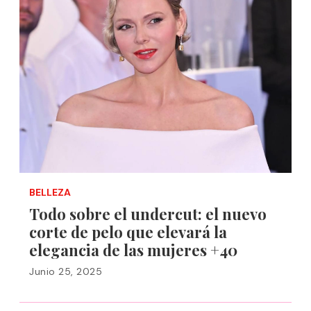
BELLEZA
Todo sobre el undercut: el nuevo
corte de pelo que elevará la
elegancia de las mujeres +40
Junio 25, 2025