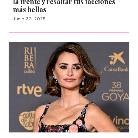
la frente y resaltar tus facciones
más bellas
Junio 30, 2025