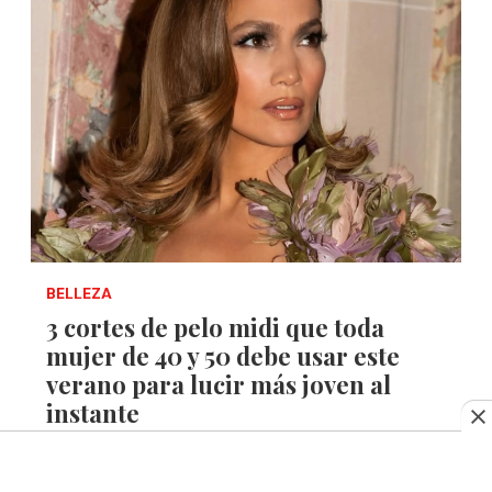
BELLEZA
3 cortes de pelo midi que toda
mujer de 40 y 50 debe usar este
verano para lucir más joven al
instante
Mayo 16, 2025