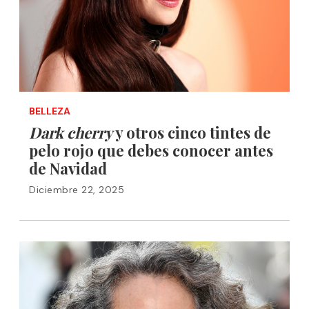
BELLEZA
Dark cherry
y otros cinco tintes de
pelo rojo que debes conocer antes
de Navidad
Diciembre 22, 2025