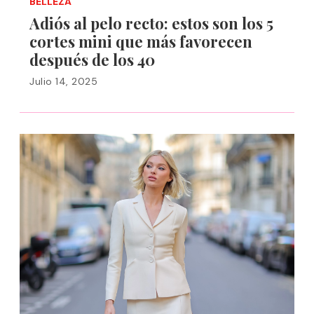
BELLEZA
Adiós al pelo recto: estos son los 5
cortes mini que más favorecen
después de los 40
Julio 14, 2025