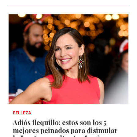
BELLEZA
Adiós flequillo: estos son los 5
mejores peinados para disimular