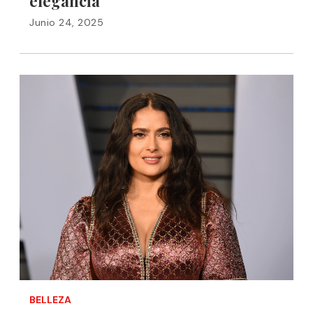
elegancia
Junio 24, 2025
BELLEZA