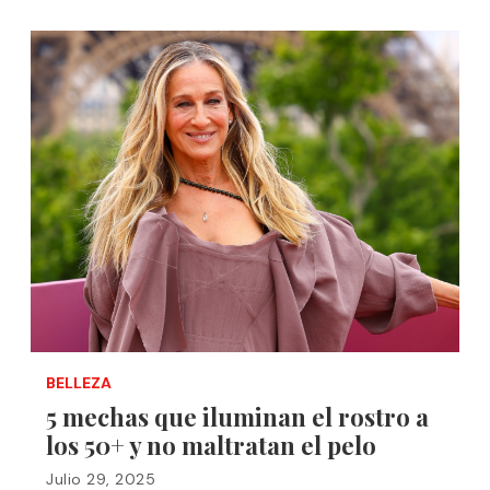
BELLEZA
5 mechas que iluminan el rostro a
los 50+ y no maltratan el pelo
Julio 29, 2025