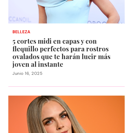
BELLEZA
5 cortes midi en capas y con
flequillo perfectos para rostros
ovalados que te harán lucir más
joven al instante
Junio 16, 2025