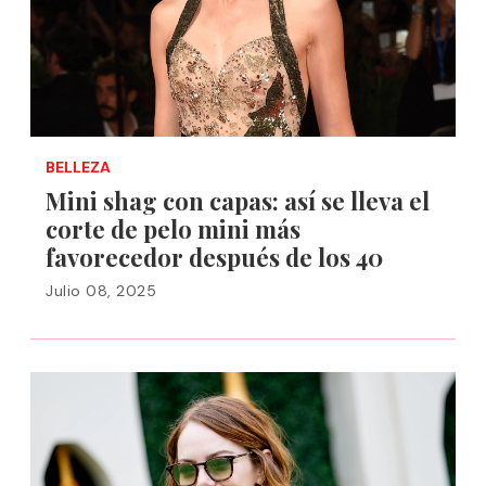
BELLEZA
Mini shag con capas: así se lleva el
corte de pelo mini más
favorecedor después de los 40
Julio 08, 2025