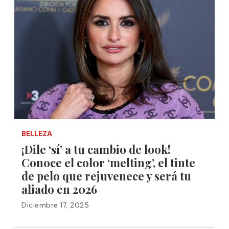
BELLEZA
¡Dile ‘sí’ a tu cambio de look!
Conoce el color ‘melting’, el tinte
de pelo que rejuvenece y será tu
aliado en 2026
Diciembre 17, 2025