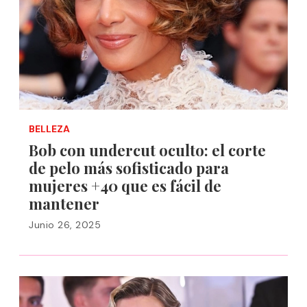
BELLEZA
Bob con undercut oculto: el corte
de pelo más sofisticado para
mujeres +40 que es fácil de
mantener
Junio 26, 2025