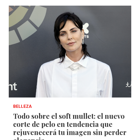
BELLEZA
Todo sobre el soft mullet: el nuevo
corte de pelo en tendencia que
rejuvenecerá tu imagen sin perder