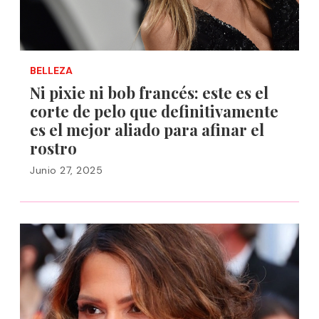
BELLEZA
Ni pixie ni bob francés: este es el
corte de pelo que definitivamente
es el mejor aliado para afinar el
rostro
Junio 27, 2025