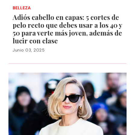
BELLEZA
Adiós cabello en capas: 5 cortes de
pelo recto que debes usar a los 40 y
50 para verte más joven, además de
lucir con clase
Junio 03, 2025