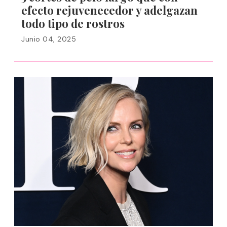
efecto rejuvenecedor y adelgazan
todo tipo de rostros
Junio 04, 2025