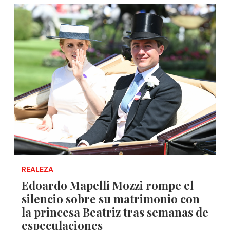
REALEZA
Edoardo Mapelli Mozzi rompe el
silencio sobre su matrimonio con
la princesa Beatriz tras semanas de
especulaciones