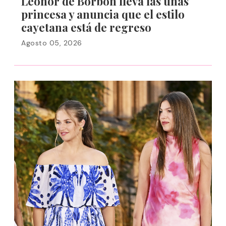
Leonor de Borbón lleva las uñas
princesa y anuncia que el estilo
cayetana está de regreso
Agosto 05, 2026