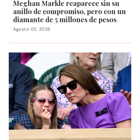
Meghan Markle reaparece sin su
anillo de compromiso, pero con un
diamante de 5 millones de pesos
Agosto 03, 2026