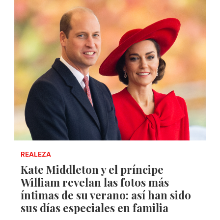
REALEZA
Kate Middleton y el príncipe
William revelan las fotos más
íntimas de su verano: así han sido
sus días especiales en familia