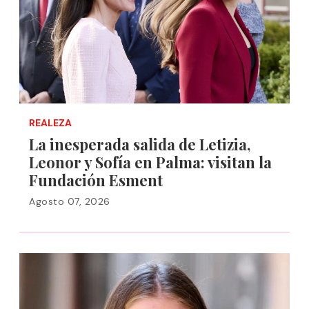
REALEZA
La inesperada salida de Letizia,
Leonor y Sofía en Palma: visitan la
Fundación Esment
Agosto 07, 2026