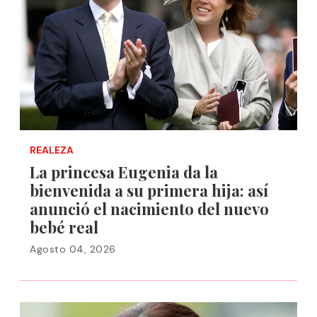
REALEZA
La princesa Eugenia da la
bienvenida a su primera hija: así
anunció el nacimiento del nuevo
bebé real
Agosto 04, 2026