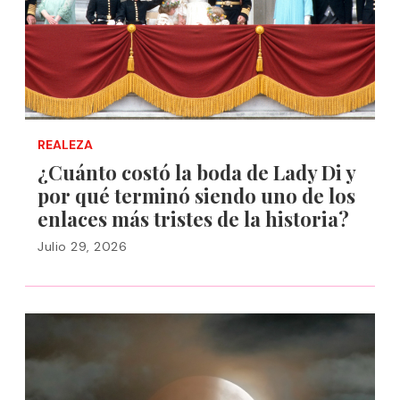
REALEZA
¿Cuánto costó la boda de Lady Di y
por qué terminó siendo uno de los
enlaces más tristes de la historia?
Julio 29, 2026