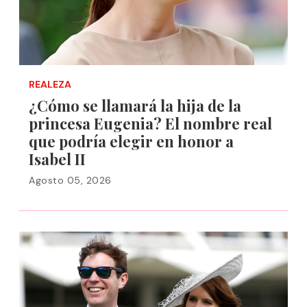
REALEZA
¿Cómo se llamará la hija de la
princesa Eugenia? El nombre real
que podría elegir en honor a
Isabel II
Agosto 05, 2026