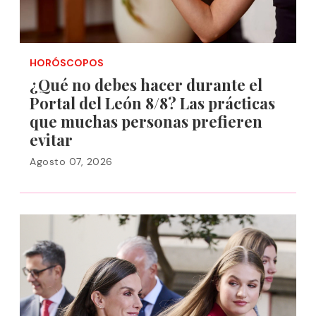
HORÓSCOPOS
¿Qué no debes hacer durante el
Portal del León 8/8? Las prácticas
que muchas personas prefieren
evitar
Agosto 07, 2026