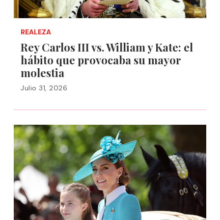
REALEZA
Rey Carlos III vs. William y Kate: el
hábito que provocaba su mayor
molestia
Julio 31, 2026