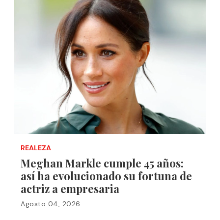
REALEZA
Meghan Markle cumple 45 años:
así ha evolucionado su fortuna de
actriz a empresaria
Agosto 04, 2026