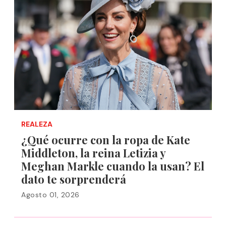
REALEZA
¿Qué ocurre con la ropa de Kate
Middleton, la reina Letizia y
Meghan Markle cuando la usan? El
dato te sorprenderá
Agosto 01, 2026