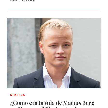
REALEZA
¿Cómo era la vida de Marius Borg