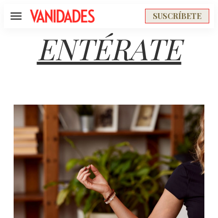
SUSCRÍBETE
Menú
ENTÉRATE