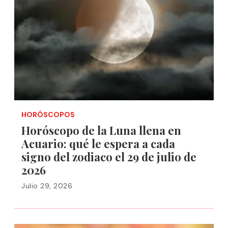
HORÓSCOPOS
Horóscopo de la Luna llena en
Acuario: qué le espera a cada
signo del zodiaco el 29 de julio de
2026
Julio 29, 2026