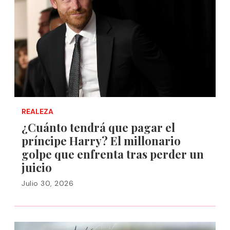
REALEZA
¿Cuánto tendrá que pagar el
príncipe Harry? El millonario
golpe que enfrenta tras perder un
juicio
Julio 30, 2026