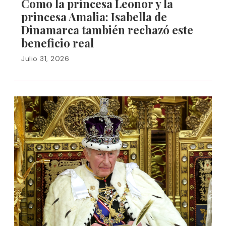
Como la princesa Leonor y la
princesa Amalia: Isabella de
Dinamarca también rechazó este
beneficio real
Julio 31, 2026