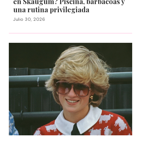
en Skaugum? Piscina, barbacoas y
una rutina privilegiada
Julio 30, 2026