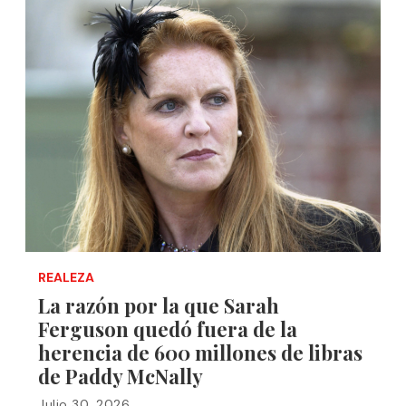
REALEZA
La razón por la que Sarah
Ferguson quedó fuera de la
herencia de 600 millones de libras
de Paddy McNally
Julio 30, 2026