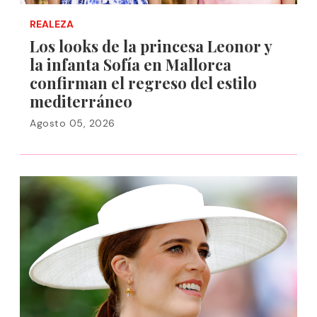
REALEZA
Los looks de la princesa Leonor y
la infanta Sofía en Mallorca
confirman el regreso del estilo
mediterráneo
Agosto 05, 2026