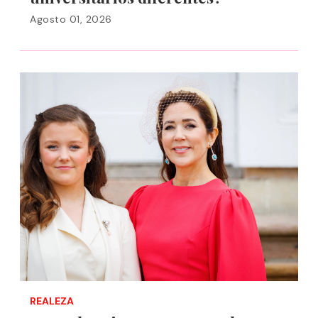
Agosto 01, 2026
REALEZA