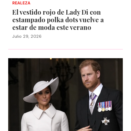
REALEZA
El vestido rojo de Lady Di con
estampado polka dots vuelve a
estar de moda este verano
Julio 29, 2026