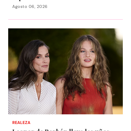
Agosto 06, 2026
REALEZA