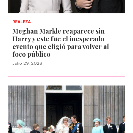
REALEZA
Meghan Markle reaparece sin
Harry y este fue el inesperado
evento que eligió para volver al
foco público
Julio 29, 2026