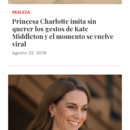
REALEZA
Princesa Charlotte imita sin
querer los gestos de Kate
Middleton y el momento se vuelve
viral
Agosto 02, 2026