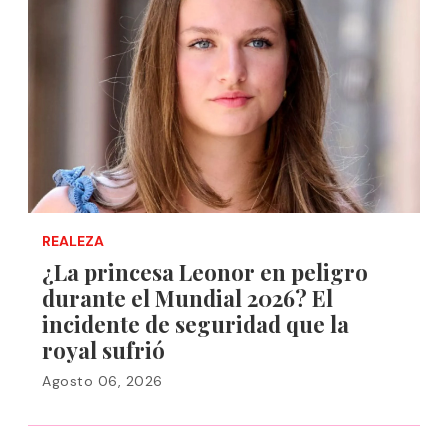
REALEZA
¿La princesa Leonor en peligro
durante el Mundial 2026? El
incidente de seguridad que la
royal sufrió
Agosto 06, 2026