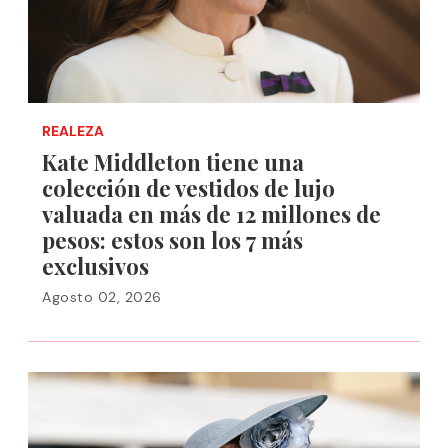
REALEZA
Kate Middleton tiene una
colección de vestidos de lujo
valuada en más de 12 millones de
pesos: estos son los 7 más
exclusivos
Agosto 02, 2026