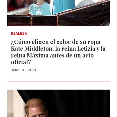
REALEZA
¿Cómo eligen el color de su ropa
Kate Middleton, la reina Letizia y la
reina Máxima antes de un acto
oficial?
Julio 30, 2026