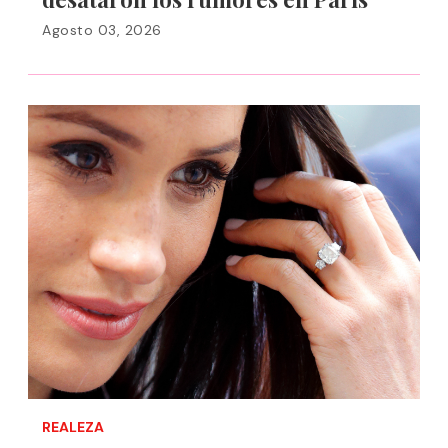
Agosto 03, 2026
REALEZA