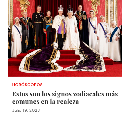
HORÓSCOPOS
Estos son los signos zodiacales más
comunes en la realeza
Julio 19, 2023