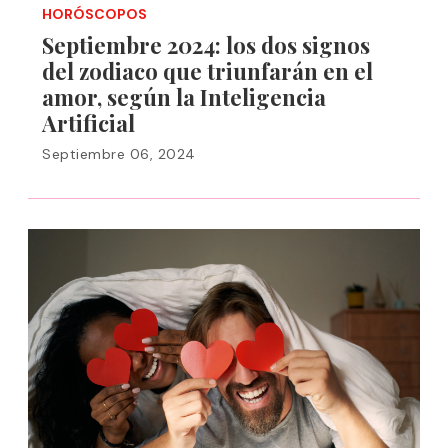
HORÓSCOPOS
Septiembre 2024: los dos signos
del zodiaco que triunfarán en el
amor, según la Inteligencia
Artificial
Septiembre 06, 2024