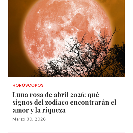
HORÓSCOPOS
Luna rosa de abril 2026: qué
signos del zodiaco encontrarán el
amor y la riqueza
Marzo 30, 2026