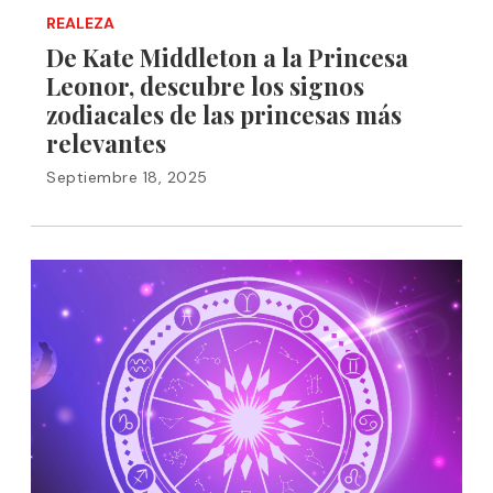
REALEZA
De Kate Middleton a la Princesa
Leonor, descubre los signos
zodiacales de las princesas más
relevantes
Septiembre 18, 2025