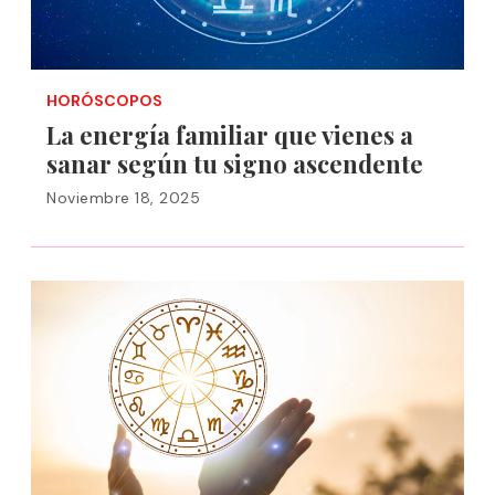
HORÓSCOPOS
La energía familiar que vienes a
sanar según tu signo ascendente
Noviembre 18, 2025