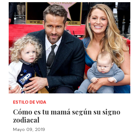
ESTILO DE VIDA
Cómo es tu mamá según su signo
zodiacal
Mayo 09, 2019