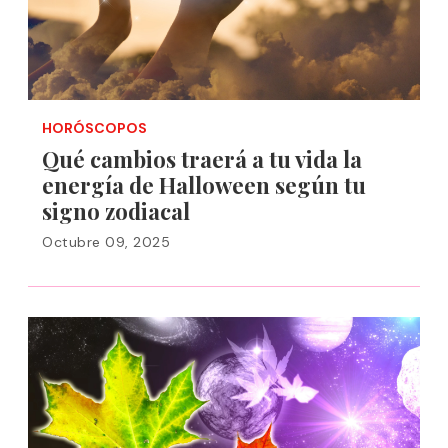
HORÓSCOPOS
Qué cambios traerá a tu vida la
energía de Halloween según tu
signo zodiacal
Octubre 09, 2025