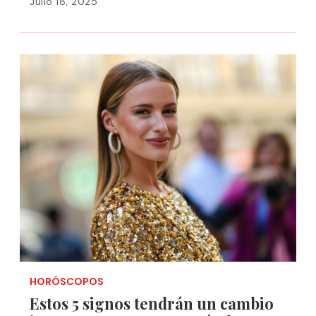
Julio 18, 2025
HORÓSCOPOS
Estos 5 signos tendrán un cambio