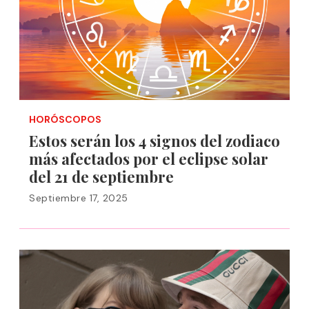
HORÓSCOPOS
Estos serán los 4 signos del zodiaco
más afectados por el eclipse solar
del 21 de septiembre
Septiembre 17, 2025