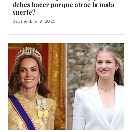
debes hacer porque atrae la mala
suerte?
Septiembre 19, 2025