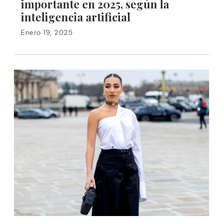
importante en 2025, según la
inteligencia artificial
Enero 19, 2025