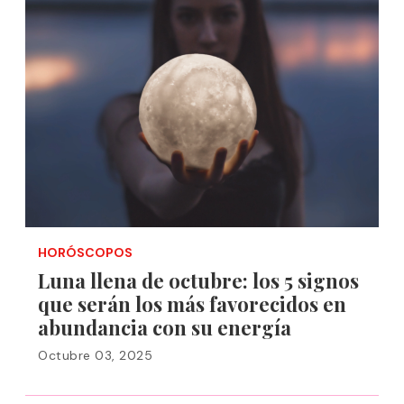
HORÓSCOPOS
Luna llena de octubre: los 5 signos
que serán los más favorecidos en
abundancia con su energía
Octubre 03, 2025