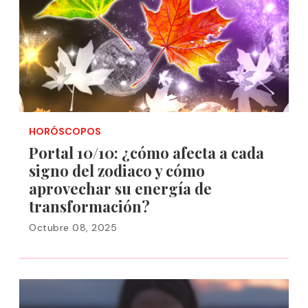
HORÓSCOPOS
Portal 10/10: ¿cómo afecta a cada
signo del zodiaco y cómo
aprovechar su energía de
transformación?
Octubre 08, 2025