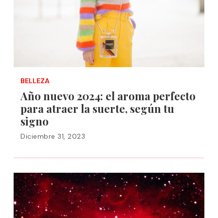
BELLEZA
Año nuevo 2024: el aroma perfecto
para atraer la suerte, según tu
signo
Diciembre 31, 2023