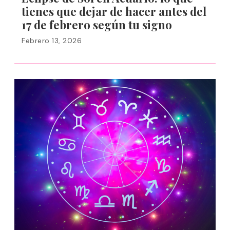
tienes que dejar de hacer antes del
17 de febrero según tu signo
Febrero 13, 2026