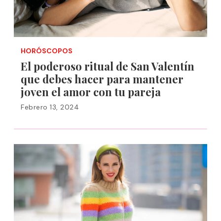
HORÓSCOPOS
El poderoso ritual de San Valentín
que debes hacer para mantener
joven el amor con tu pareja
Febrero 13, 2024