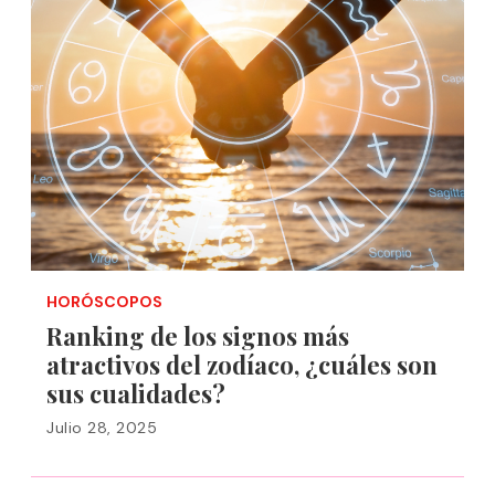
HORÓSCOPOS
Ranking de los signos más
atractivos del zodíaco, ¿cuáles son
sus cualidades?
Julio 28, 2025