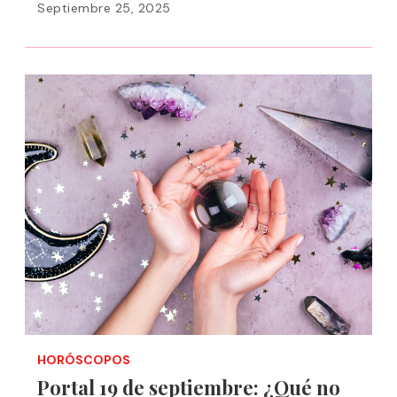
Septiembre 25, 2025
HORÓSCOPOS
Portal 19 de septiembre: ¿Qué no