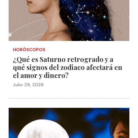
HORÓSCOPOS
¿Qué es Saturno retrogrado y a
qué signos del zodiaco afectará en
el amor y dinero?
Julio 29, 2026