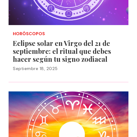
HORÓSCOPOS
Eclipse solar en Virgo del 21 de
septiembre: el ritual que debes
hacer según tu signo zodiacal
Septiembre 18, 2025