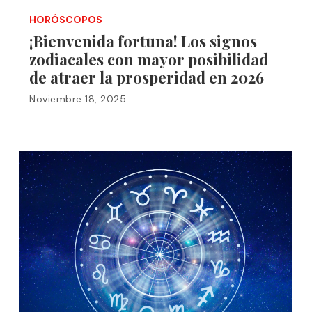
HORÓSCOPOS
¡Bienvenida fortuna! Los signos
zodiacales con mayor posibilidad
de atraer la prosperidad en 2026
Noviembre 18, 2025