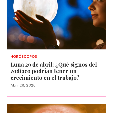
HORÓSCOPOS
Luna 29 de abril: ¿Qué signos del
zodiaco podrían tener un
crecimiento en el trabajo?
Abril 28, 2026