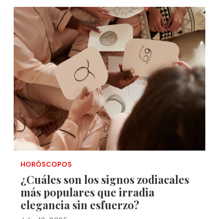
HORÓSCOPOS
¿Cuáles son los signos zodiacales
más populares que irradia
elegancia sin esfuerzo?