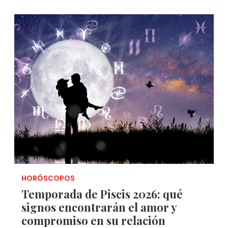
HORÓSCOPOS
Temporada de Piscis 2026: qué
signos encontrarán el amor y
compromiso en su relación