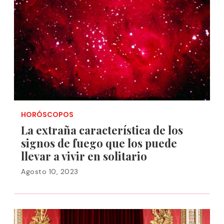
HORÓSCOPOS
La extraña característica de los
signos de fuego que los puede
llevar a vivir en solitario
Agosto 10, 2023