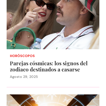
HORÓSCOPOS
Parejas cósmicas: los signos del
zodiaco destinados a casarse
Agosto 29, 2025