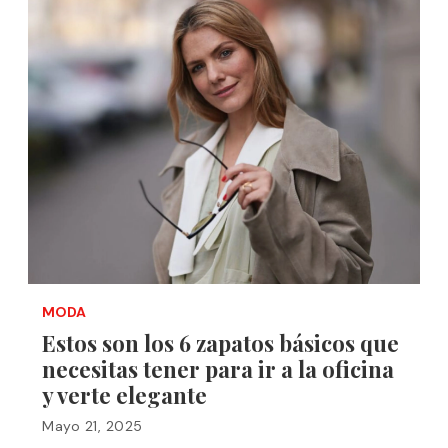
MODA
Estos son los 6 zapatos básicos que
necesitas tener para ir a la oficina
y verte elegante
Mayo 21, 2025