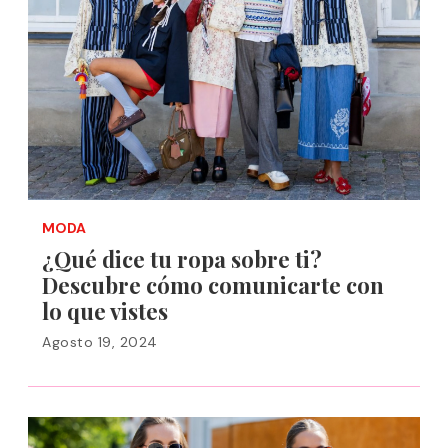
MODA
¿Qué dice tu ropa sobre ti?
Descubre cómo comunicarte con
lo que vistes
Agosto 19, 2024