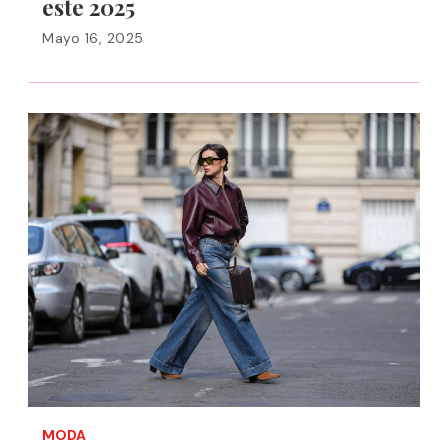
este 2025
Mayo 16, 2025
MODA