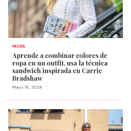
MODA
Aprende a combinar colores de
ropa en un outfit, usa la técnica
sandwich inspirada en Carrie
Bradshaw
Mayo 18, 2024