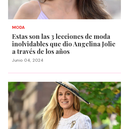
MODA
Estas son las 3 lecciones de moda
inolvidables que dio Angelina Jolie
a través de los años
Junio 04, 2024