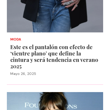
MODA
Este es el pantalón con efecto de
‘vientre plano’ que define la
cintura y será tendencia en verano
2025
Mayo 26, 2025