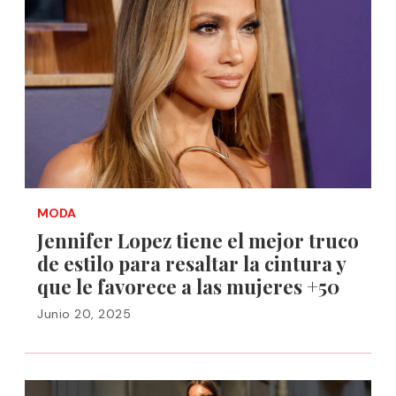
MODA
Jennifer Lopez tiene el mejor truco
de estilo para resaltar la cintura y
que le favorece a las mujeres +50
Junio 20, 2025