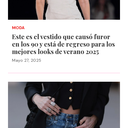
MODA
Este es el vestido que causó furor
en los 90 y está de regreso para los
mejores looks de verano 2025
Mayo 27, 2025