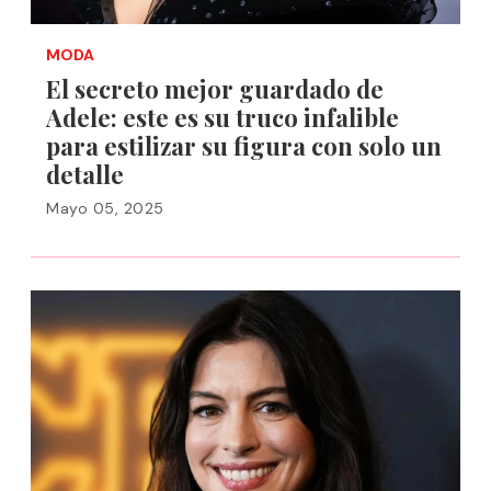
MODA
El secreto mejor guardado de
Adele: este es su truco infalible
para estilizar su figura con solo un
detalle
Mayo 05, 2025