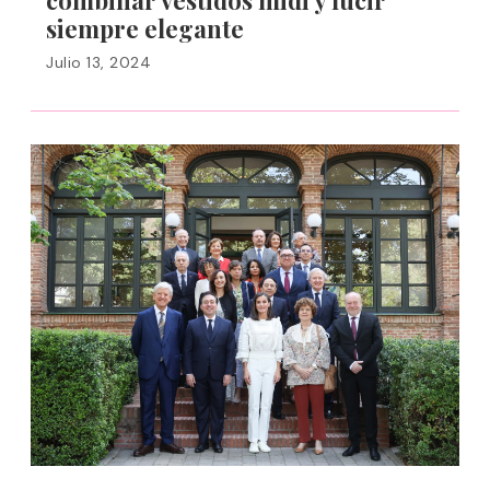
combinar vestidos midi y lucir
siempre elegante
Julio 13, 2024