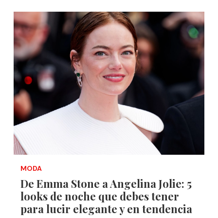
MODA
De Emma Stone a Angelina Jolie: 5
looks de noche que debes tener
para lucir elegante y en tendencia