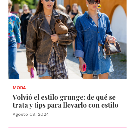
MODA
Volvió el estilo grunge: de qué se
trata y tips para llevarlo con estilo
Agosto 09, 2024