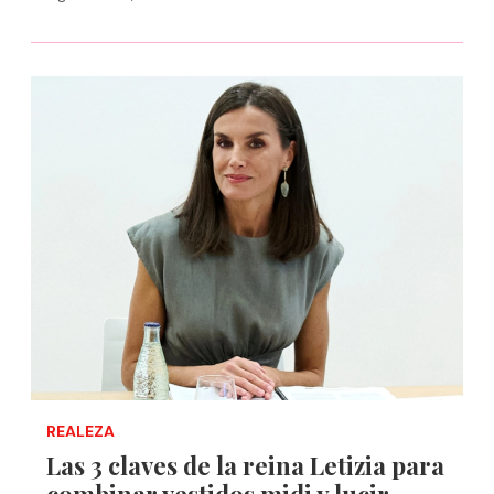
REALEZA
Las 3 claves de la reina Letizia para