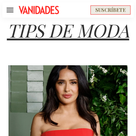
SUSCRÍBETE
Menú
TIPS DE MODA