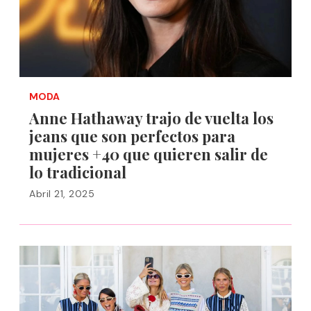
MODA
Anne Hathaway trajo de vuelta los
jeans que son perfectos para
mujeres +40 que quieren salir de
lo tradicional
Abril 21, 2025