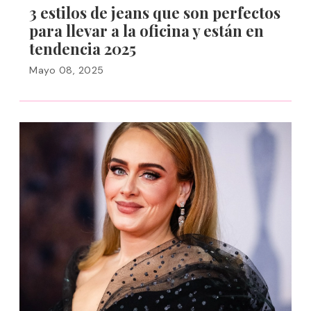
3 estilos de jeans que son perfectos
para llevar a la oficina y están en
tendencia 2025
Mayo 08, 2025