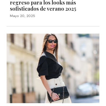
regreso para los looks más
sofisticados de verano 2025
Mayo 20, 2025