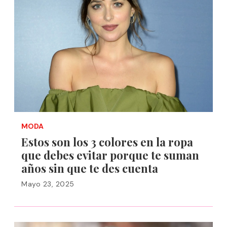
MODA
Estos son los 3 colores en la ropa
que debes evitar porque te suman
años sin que te des cuenta
Mayo 23, 2025