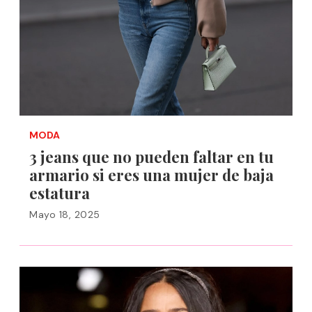
MODA
3 jeans que no pueden faltar en tu
armario si eres una mujer de baja
estatura
Mayo 18, 2025