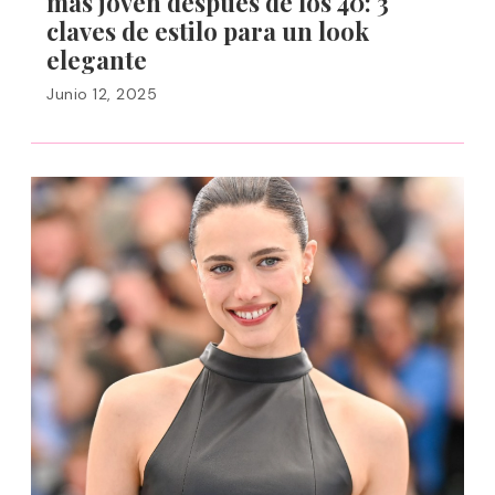
más joven después de los 40: 3
claves de estilo para un look
elegante
Junio 12, 2025