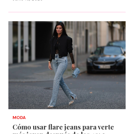
MODA
Cómo usar flare jeans para verte