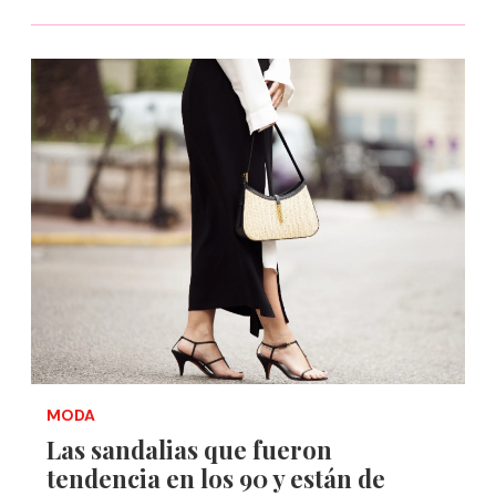
MODA
Las sandalias que fueron
tendencia en los 90 y están de