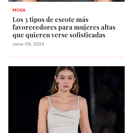
MODA
Los 3 tipos de escote más
favorecedores para mujeres altas
que quieren verse sofisticadas
Junio 08, 2025