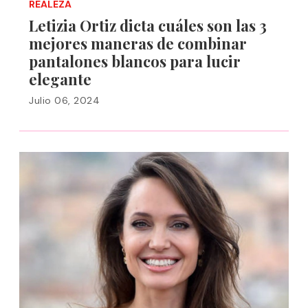
REALEZA
Letizia Ortiz dicta cuáles son las 3
mejores maneras de combinar
pantalones blancos para lucir
elegante
Julio 06, 2024