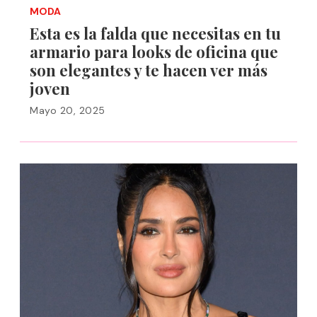
MODA
Esta es la falda que necesitas en tu
armario para looks de oficina que
son elegantes y te hacen ver más
joven
Mayo 20, 2025