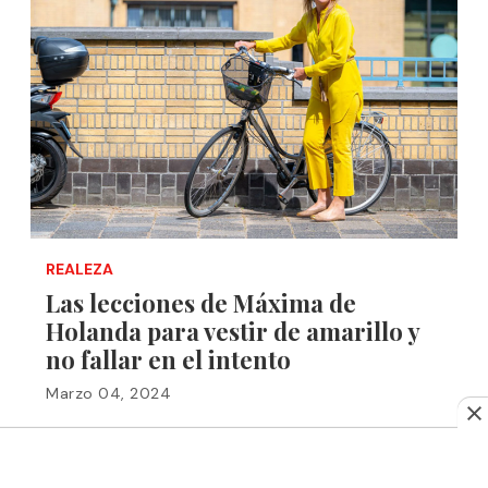
REALEZA
Las lecciones de Máxima de
Holanda para vestir de amarillo y
no fallar en el intento
Marzo 04, 2024