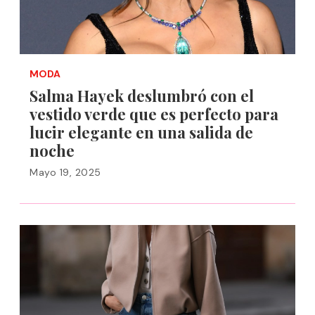
MODA
Salma Hayek deslumbró con el
vestido verde que es perfecto para
lucir elegante en una salida de
noche
Mayo 19, 2025