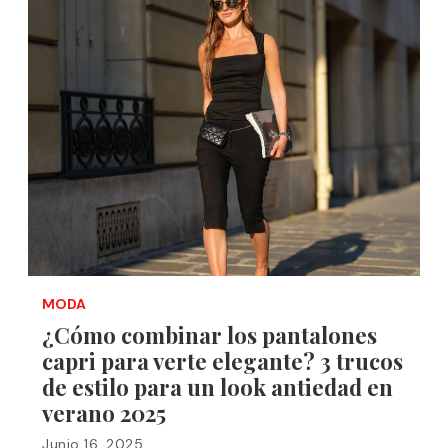
MODA
¿Cómo combinar los pantalones
capri para verte elegante? 3 trucos
de estilo para un look antiedad en
verano 2025
Junio 16, 2025