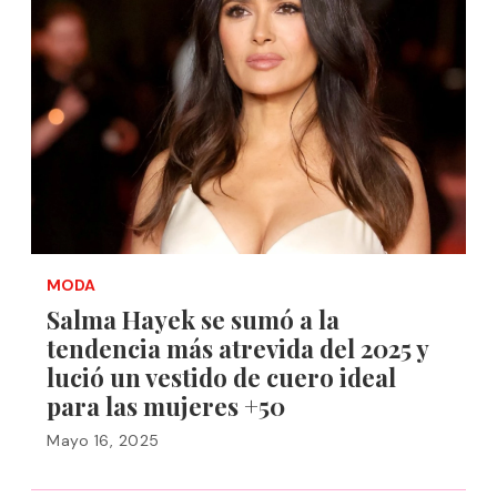
MODA
Salma Hayek se sumó a la
tendencia más atrevida del 2025 y
lució un vestido de cuero ideal
para las mujeres +50
Mayo 16, 2025