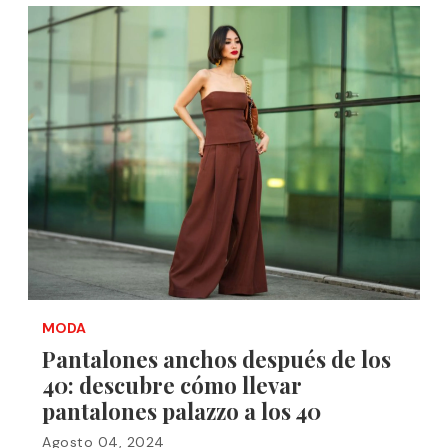
MODA
Pantalones anchos después de los
40: descubre cómo llevar
pantalones palazzo a los 40
Agosto 04, 2024