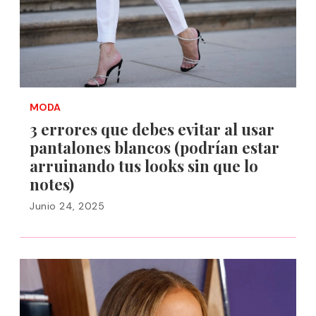
MODA
3 errores que debes evitar al usar
pantalones blancos (podrían estar
arruinando tus looks sin que lo
notes)
Junio 24, 2025