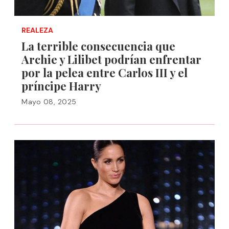
REALEZA
La terrible consecuencia que
Archie y Lilibet podrían enfrentar
por la pelea entre Carlos III y el
príncipe Harry
Mayo 08, 2025