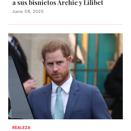
a sus bisnietos Archie y Lilibet
Junio 08, 2025
REALEZA