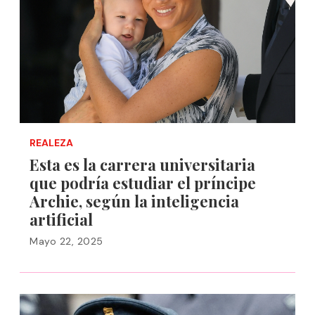
REALEZA
Esta es la carrera universitaria
que podría estudiar el príncipe
Archie, según la inteligencia
artificial
Mayo 22, 2025