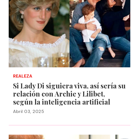
REALEZA
Si Lady Di siguiera viva, así sería su
relación con Archie y Lilibet,
según la inteligencia artificial
Abril 03, 2025