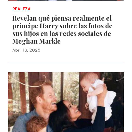
REALEZA
Revelan qué piensa realmente el
príncipe Harry sobre las fotos de
sus hijos en las redes sociales de
Meghan Markle
Abril 18, 2025