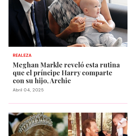
REALEZA
Meghan Markle reveló esta rutina
que el príncipe Harry comparte
con su hijo, Archie
Abril 04, 2025