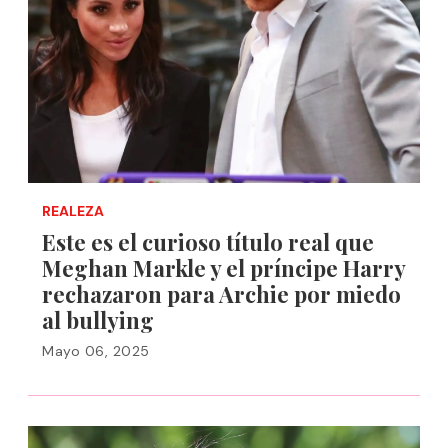
REALEZA
Este es el curioso título real que
Meghan Markle y el príncipe Harry
rechazaron para Archie por miedo
al bullying
Mayo 06, 2025