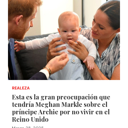
REALEZA
Esta es la gran preocupación que
tendría Meghan Markle sobre el
príncipe Archie por no vivir en el
Reino Unido