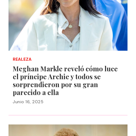
REALEZA
Meghan Markle reveló cómo luce
el príncipe Archie y todos se
sorprendieron por su gran
parecido a ella
Junio 16, 2025