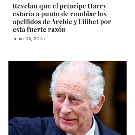
Revelan que el príncipe Harry
estaría a punto de cambiar los
apellidos de Archie y Lilibet por
esta fuerte razón
Junio 05, 2025