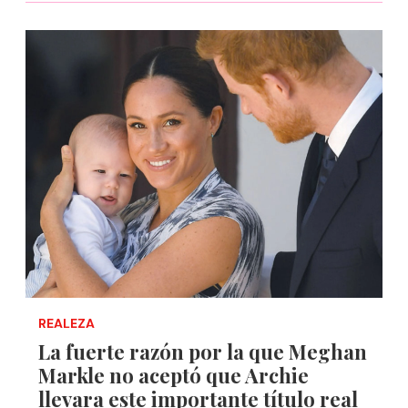
REALEZA
La fuerte razón por la que Meghan
Markle no aceptó que Archie
llevara este importante título real