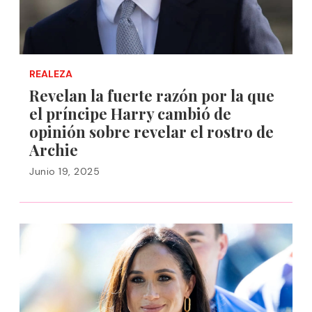
REALEZA
Revelan la fuerte razón por la que
el príncipe Harry cambió de
opinión sobre revelar el rostro de
Archie
Junio 19, 2025