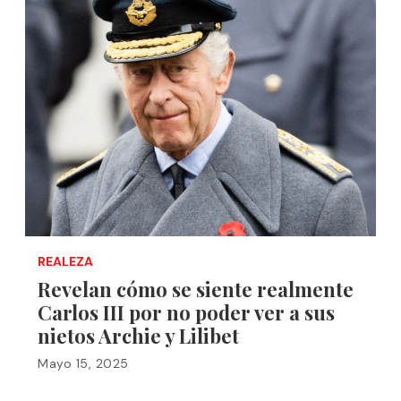
REALEZA
Revelan cómo se siente realmente
Carlos III por no poder ver a sus
nietos Archie y Lilibet
Mayo 15, 2025