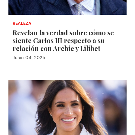
REALEZA
Revelan la verdad sobre cómo se
siente Carlos III respecto a su
relación con Archie y Lilibet
Junio 04, 2025