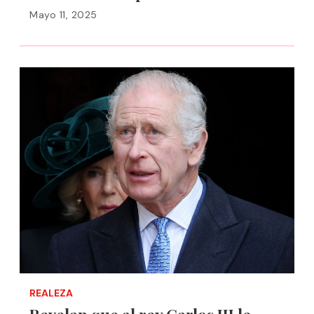
Mayo 11, 2025
REALEZA