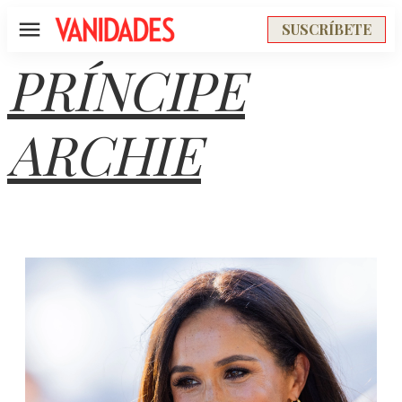
SUSCRÍBETE
Menú
PRÍNCIPE
ARCHIE