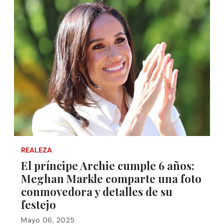
REALEZA
El príncipe Archie cumple 6 años:
Meghan Markle comparte una foto
conmovedora y detalles de su
festejo
Mayo 06, 2025