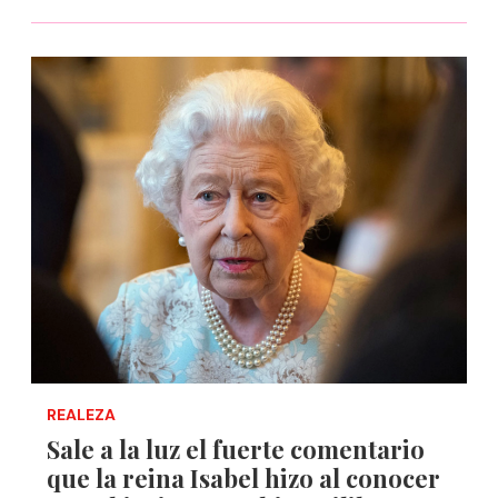
REALEZA
Sale a la luz el fuerte comentario
que la reina Isabel hizo al conocer