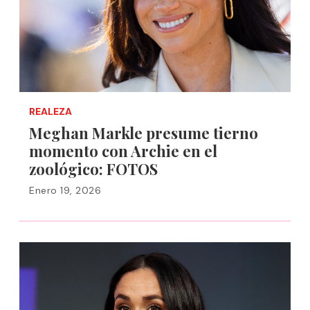
REALEZA
Meghan Markle presume tierno
momento con Archie en el
zoológico: FOTOS
Enero 19, 2026