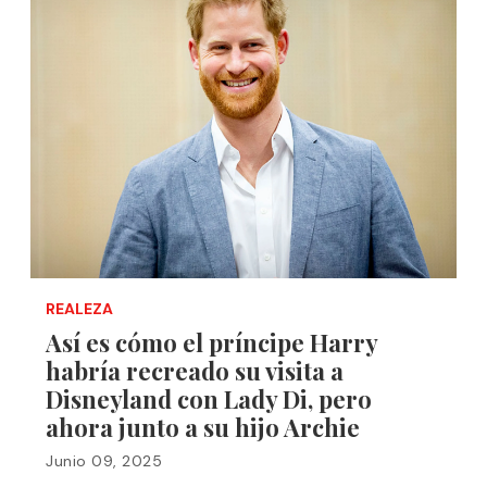
REALEZA
Así es cómo el príncipe Harry
habría recreado su visita a
Disneyland con Lady Di, pero
ahora junto a su hijo Archie
Junio 09, 2025