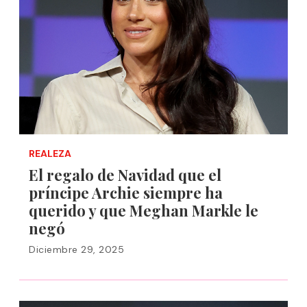
REALEZA
El regalo de Navidad que el
príncipe Archie siempre ha
querido y que Meghan Markle le
negó
Diciembre 29, 2025