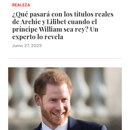
REALEZA
¿Qué pasará con los títulos reales
de Archie y Lilibet cuando el
príncipe William sea rey? Un
experto lo revela
Junio 27, 2025