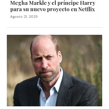
Megha Markle y el príncipe Harry
para su nuevo proyecto en Netflix
Agosto 21, 2025