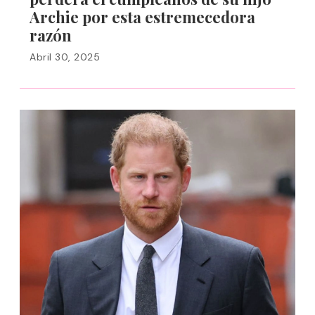
Archie por esta estremecedora
razón
Abril 30, 2025