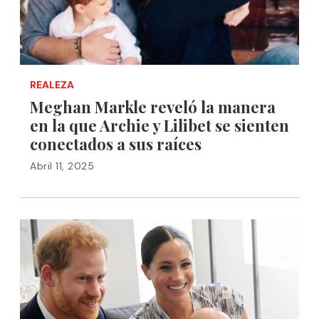
REALEZA
Meghan Markle reveló la manera
en la que Archie y Lilibet se sienten
conectados a sus raíces
Abril 11, 2025