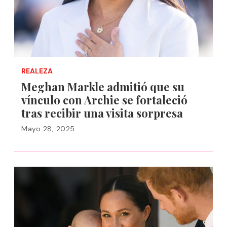
REALEZA
Meghan Markle admitió que su
vínculo con Archie se fortaleció
tras recibir una visita sorpresa
Mayo 28, 2025