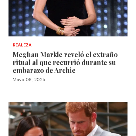
REALEZA
Meghan Markle reveló el extraño
ritual al que recurrió durante su
embarazo de Archie
Mayo 06, 2025