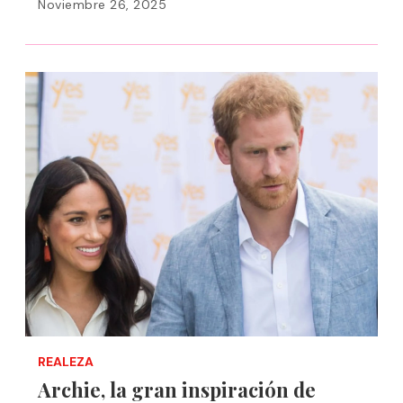
Noviembre 26, 2025
REALEZA
Archie, la gran inspiración de