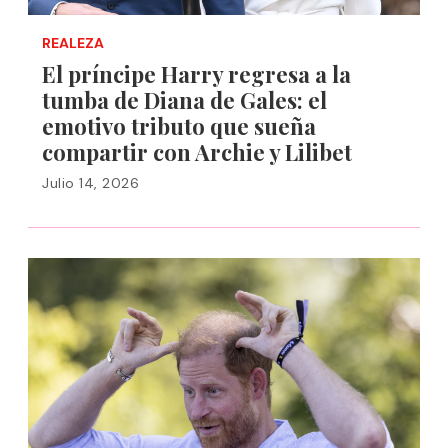
REALEZA
El príncipe Harry regresa a la
tumba de Diana de Gales: el
emotivo tributo que sueña
compartir con Archie y Lilibet
Julio 14, 2026