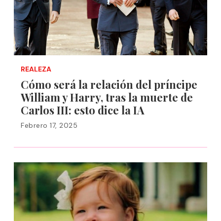
REALEZA
Cómo será la relación del príncipe
William y Harry, tras la muerte de
Carlos III: esto dice la IA
Febrero 17, 2025