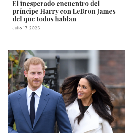
El inesperado encuentro del
príncipe Harry con LeBron James
del que todos hablan
Julio 17, 2026