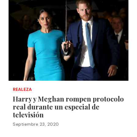
REALEZA
Harry y Meghan rompen protocolo
real durante un especial de
televisión
Septiembre 23, 2020