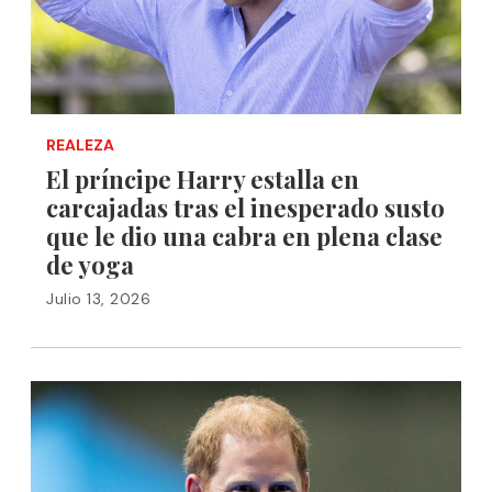
REALEZA
El príncipe Harry estalla en
carcajadas tras el inesperado susto
que le dio una cabra en plena clase
de yoga
Julio 13, 2026