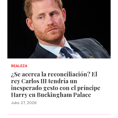
REALEZA
¿Se acerca la reconciliación? El
rey Carlos III tendría un
inesperado gesto con el príncipe
Harry en Buckingham Palace
Julio 27, 2026