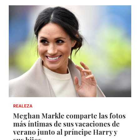
REALEZA
Meghan Markle comparte las fotos
más íntimas de sus vacaciones de
verano junto al príncipe Harry y