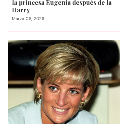
la princesa Eugenia después de la
Harry
Marzo 06, 2026