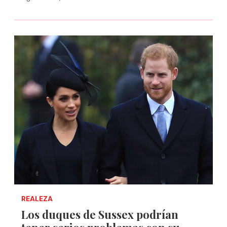
REALEZA
Los duques de Sussex podrían