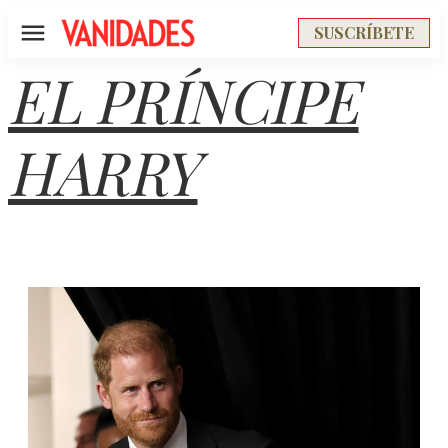
SUSCRÍBETE
Menú
EL PRÍNCIPE
HARRY