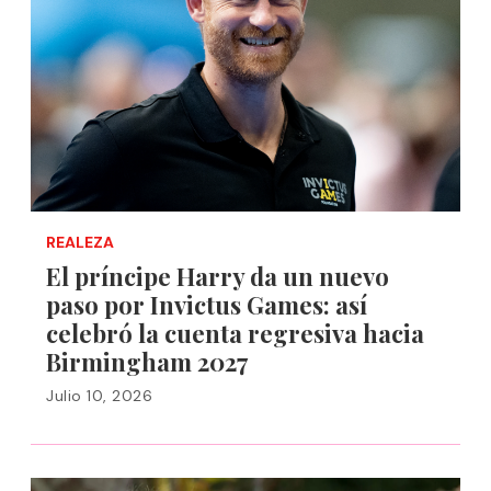
REALEZA
El príncipe Harry da un nuevo
paso por Invictus Games: así
celebró la cuenta regresiva hacia
Birmingham 2027
Julio 10, 2026