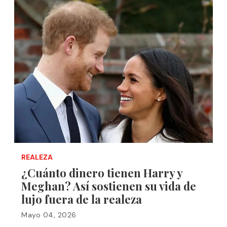
REALEZA
¿Cuánto dinero tienen Harry y
Meghan? Así sostienen su vida de
lujo fuera de la realeza
Mayo 04, 2026