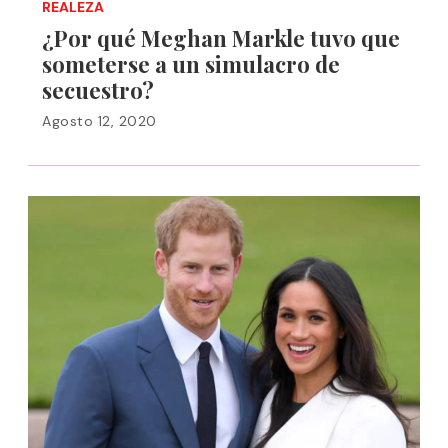
REALEZA
¿Por qué Meghan Markle tuvo que
someterse a un simulacro de
secuestro?
Agosto 12, 2020