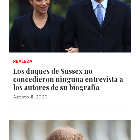
REALEZA
Los duques de Sussex no
concedieron ninguna entrevista a
los autores de su biografía
Agosto 11, 2020