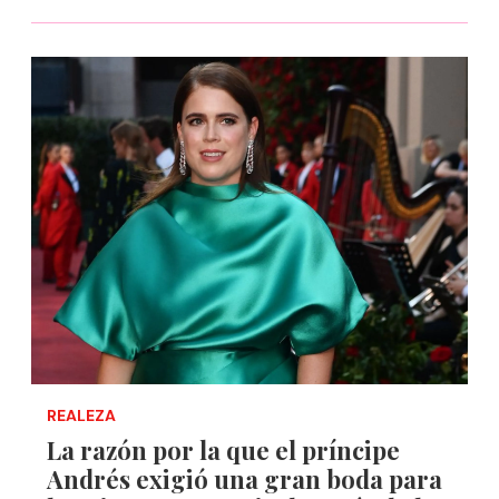
REALEZA
La razón por la que el príncipe
Andrés exigió una gran boda para