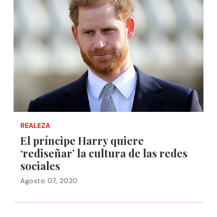
REALEZA
El príncipe Harry quiere
‘rediseñar’ la cultura de las redes
sociales
Agosto 07, 2020