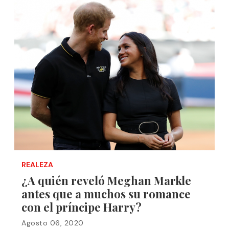
REALEZA
¿A quién reveló Meghan Markle
antes que a muchos su romance
con el príncipe Harry?
Agosto 06, 2020