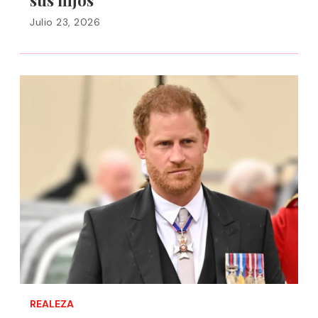
sus hijos
Julio 23, 2026
REALEZA