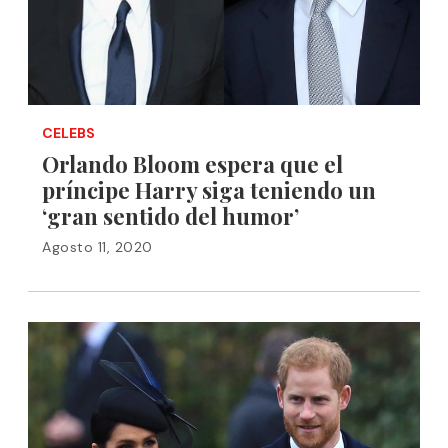
CELEBS
Orlando Bloom espera que el
príncipe Harry siga teniendo un
‘gran sentido del humor’
Agosto 11, 2020