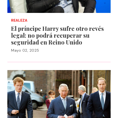
REALEZA
El príncipe Harry sufre otro revés
legal: no podrá recuperar su
seguridad en Reino Unido
Mayo 02, 2025