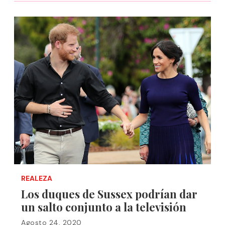
REALEZA
Los duques de Sussex podrían dar
un salto conjunto a la televisión
Agosto 24, 2020