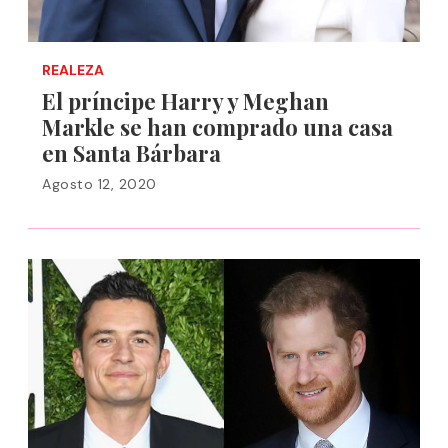
REALEZA
El príncipe Harry y Meghan
Markle se han comprado una casa
en Santa Bárbara
Agosto 12, 2020