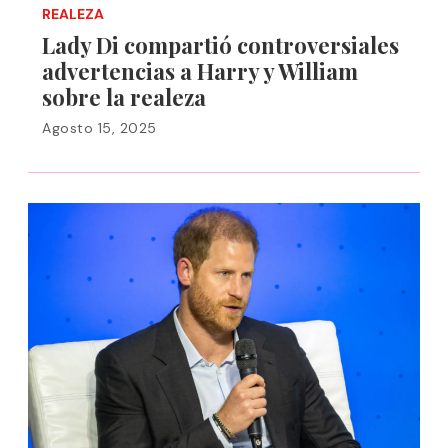
REALEZA
Lady Di compartió controversiales
advertencias a Harry y William
sobre la realeza
Agosto 15, 2025