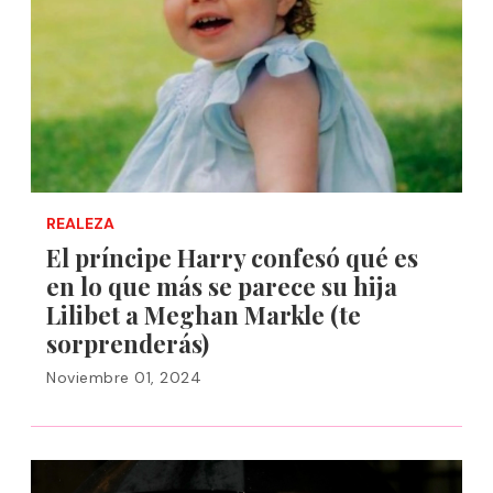
REALEZA
El príncipe Harry confesó qué es
en lo que más se parece su hija
Lilibet a Meghan Markle (te
sorprenderás)
Noviembre 01, 2024