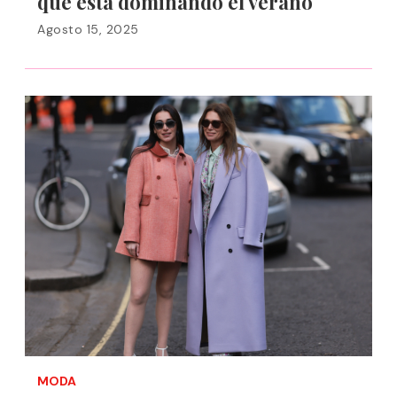
que está dominando el verano
Agosto 15, 2025
MODA