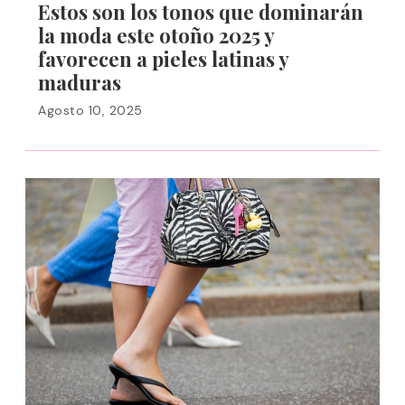
Estos son los tonos que dominarán
la moda este otoño 2025 y
favorecen a pieles latinas y
maduras
Agosto 10, 2025