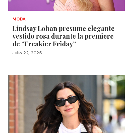
MODA
Lindsay Lohan presume elegante
vestido rosa durante la premiere
de “Freakier Friday”
Julio 22, 2025