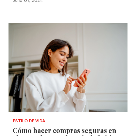
Julio 07, 2024
ESTILO DE VIDA
Cómo hacer compras seguras en