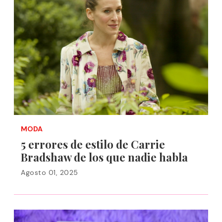
MODA
5 errores de estilo de Carrie
Bradshaw de los que nadie habla
Agosto 01, 2025