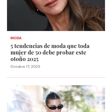
MODA
5 tendencias de moda que toda
mujer de 50 debe probar este
otoño 2025
Octubre 17, 2025