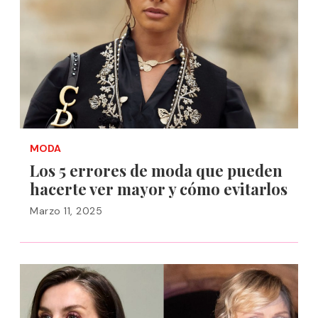
MODA
Los 5 errores de moda que pueden
hacerte ver mayor y cómo evitarlos
Marzo 11, 2025