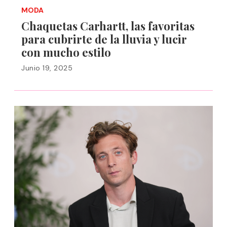
MODA
Chaquetas Carhartt, las favoritas
para cubrirte de la lluvia y lucir
con mucho estilo
Junio 19, 2025