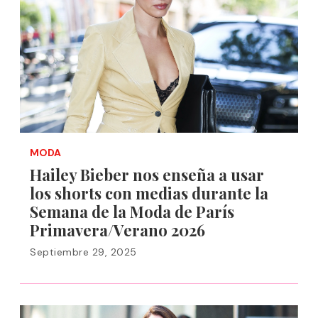
MODA
Hailey Bieber nos enseña a usar
los shorts con medias durante la
Semana de la Moda de París
Primavera/Verano 2026
Septiembre 29, 2025