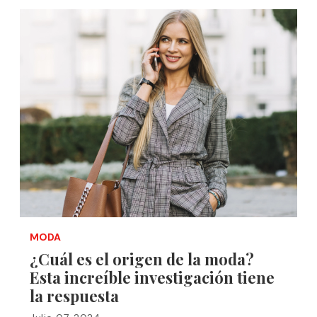
MODA
¿Cuál es el origen de la moda?
Esta increíble investigación tiene
la respuesta