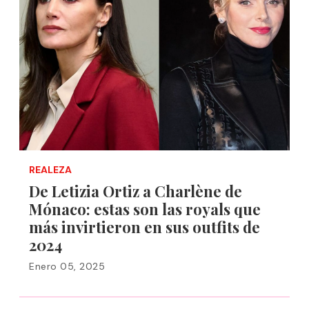
REALEZA
De Letizia Ortiz a Charlène de
Mónaco: estas son las royals que
más invirtieron en sus outfits de
2024
Enero 05, 2025