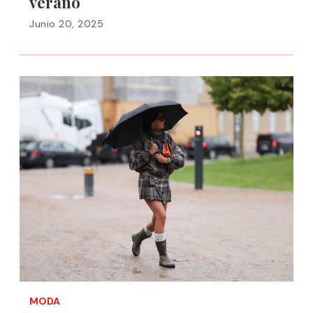
verano
Junio 20, 2025
MODA