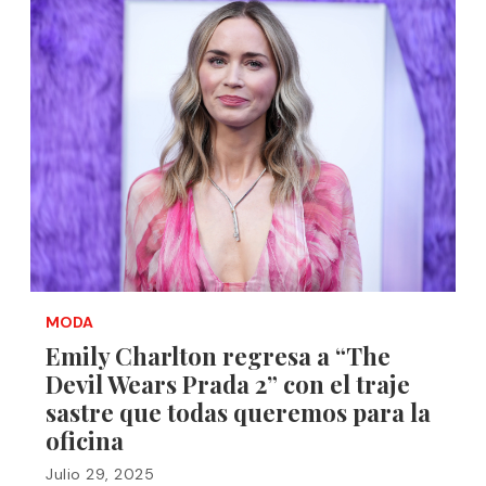
MODA
Emily Charlton regresa a “The
Devil Wears Prada 2” con el traje
sastre que todas queremos para la
oficina
Julio 29, 2025