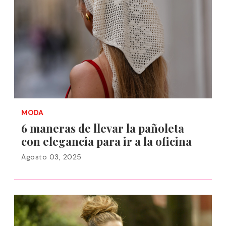
MODA
6 maneras de llevar la pañoleta
con elegancia para ir a la oficina
Agosto 03, 2025