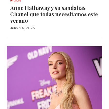
MODA
Anne Hathaway y su sandalias
Chanel que todas necesitamos este
verano
Julio 24, 2025