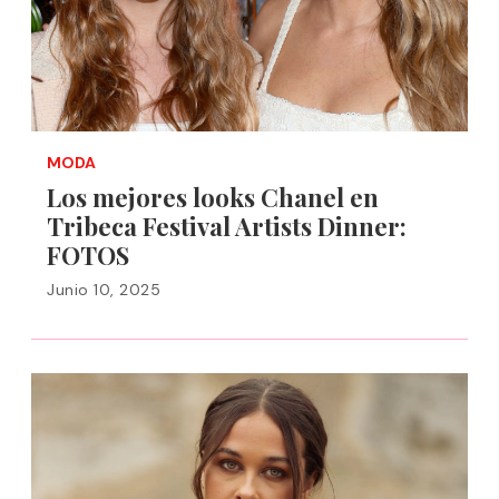
MODA
Los mejores looks Chanel en
Tribeca Festival Artists Dinner:
FOTOS
Junio 10, 2025