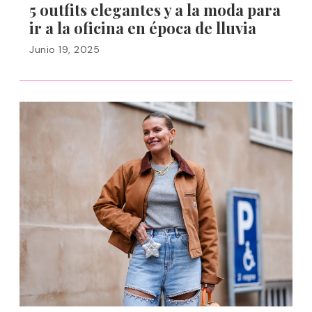
5 outfits elegantes y a la moda para
ir a la oficina en época de lluvia
Junio 19, 2025