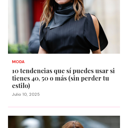
MODA
10 tendencias que sí puedes usar si
tienes 40, 50 o más (sin perder tu
estilo)
Julio 10, 2025