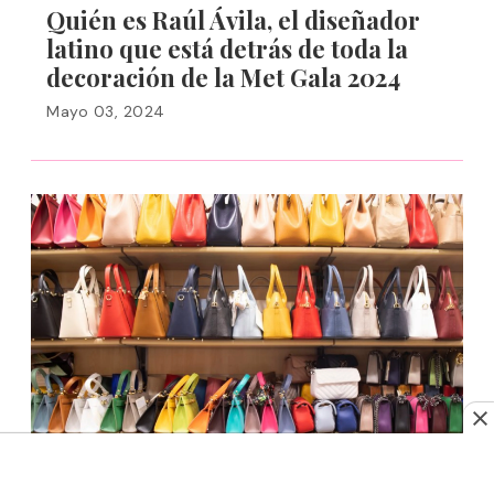
Quién es Raúl Ávila, el diseñador
latino que está detrás de toda la
decoración de la Met Gala 2024
Mayo 03, 2024