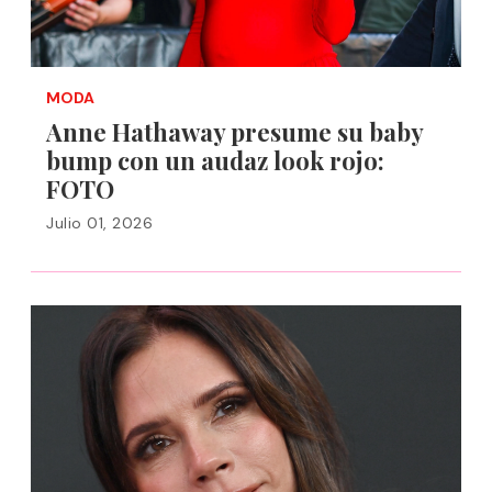
MODA
Anne Hathaway presume su baby
bump con un audaz look rojo:
FOTO
Julio 01, 2026