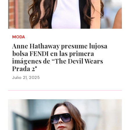
MODA
Anne Hathaway presume lujosa
bolsa FENDI en las primera
imágenes de “The Devil Wears
Prada 2"
Julio 21, 2025