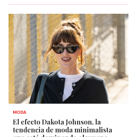
MODA
El efecto Dakota Johnson, la
tendencia de moda minimalista