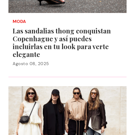
MODA
Las sandalias thong conquistan
Copenhague y así puedes
incluirlas en tu look para verte
elegante
Agosto 08, 2025