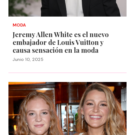
MODA
Jeremy Allen White es el nuevo
embajador de Louis Vuitton y
causa sensación en la moda
Junio 10, 2025