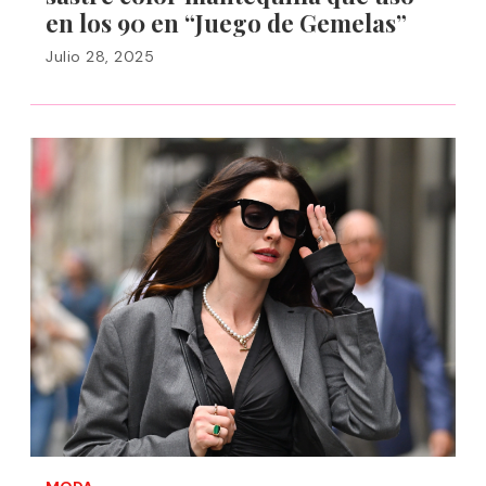
en los 90 en “Juego de Gemelas”
Julio 28, 2025