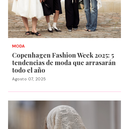
MODA
Copenhagen Fashion Week 2025: 5
tendencias de moda que arrasarán
todo el año
Agosto 07, 2025