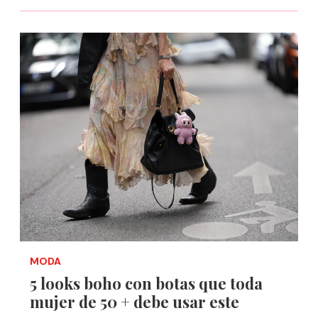
MODA
5 looks boho con botas que toda
mujer de 50 + debe usar este