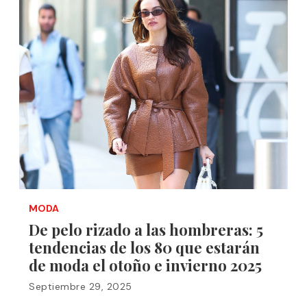
MODA
De pelo rizado a las hombreras: 5
tendencias de los 80 que estarán
de moda el otoño e invierno 2025
Septiembre 29, 2025